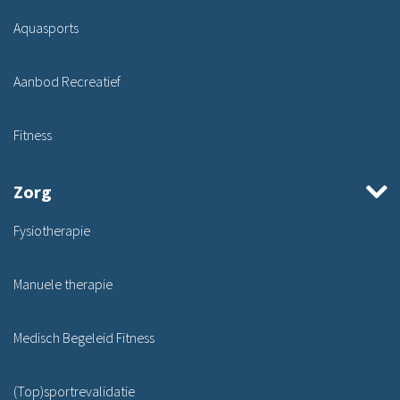
Aquasports
Aanbod Recreatief
Fitness
Zorg
Fysiotherapie
Manuele therapie
Medisch Begeleid Fitness
(Top)sportrevalidatie