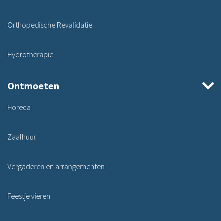
Orthopedische Revalidatie
Hydrotherapie
Ontmoeten
Horeca
Zaalhuur
Vergaderen en arrangementen
Feestje vieren