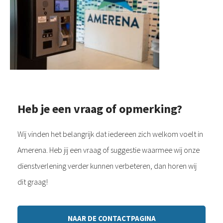
Heb je een vraag of opmerking?
Wij vinden het belangrijk dat iedereen zich welkom voelt in
Amerena. Heb jij een vraag of suggestie waarmee wij onze
dienstverlening verder kunnen verbeteren, dan horen wij
dit graag!
NAAR DE CONTACTPAGINA