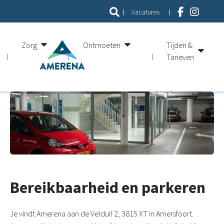
Vacatures
Zorg
Ontmoeten
Tijden &
Tarieven
Bereikbaarheid en parkeren
Je vindt Amerena aan de Velduil 2, 3815 XT in Amersfoort.