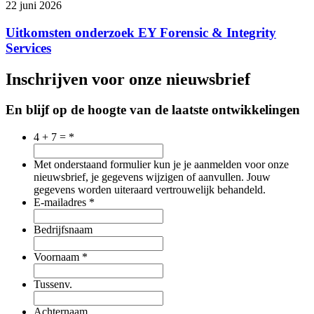
22 juni 2026
Uitkomsten onderzoek EY Forensic & Integrity
Services
Inschrijven voor onze nieuwsbrief
En blijf op de hoogte van de laatste ontwikkelingen
4 + 7 =
*
Met onderstaand formulier kun je je aanmelden voor onze
nieuwsbrief, je gegevens wijzigen of aanvullen. Jouw
gegevens worden uiteraard vertrouwelijk behandeld.
E-mailadres
*
Bedrijfsnaam
Voornaam
*
Tussenv.
Achternaam