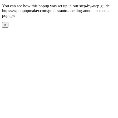
You can see how this popup was set up in our step-by-step guide:
https://wppopupmaker.com/guides/auto-opening-announcement-
popups/
×