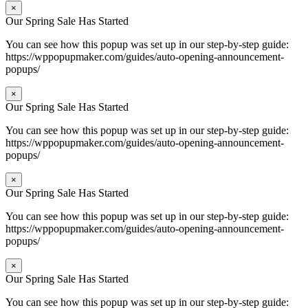
×
Our Spring Sale Has Started
You can see how this popup was set up in our step-by-step guide:
https://wppopupmaker.com/guides/auto-opening-announcement-
popups/
×
Our Spring Sale Has Started
You can see how this popup was set up in our step-by-step guide:
https://wppopupmaker.com/guides/auto-opening-announcement-
popups/
×
Our Spring Sale Has Started
You can see how this popup was set up in our step-by-step guide:
https://wppopupmaker.com/guides/auto-opening-announcement-
popups/
×
Our Spring Sale Has Started
You can see how this popup was set up in our step-by-step guide: