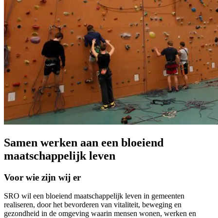
Samen werken aan een bloeiend
maatschappelijk leven
Voor wie zijn wij er
SRO wil een bloeiend maatschappelijk leven in gemeenten
realiseren, door het bevorderen van vitaliteit, beweging en
gezondheid in de omgeving waarin mensen wonen, werken en