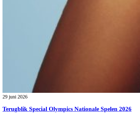
29 juni 2026
Terugblik Special Olympics Nationale Spelen 2026