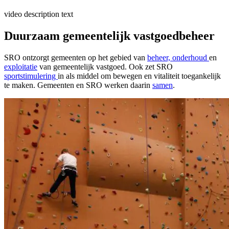
video description text
Duurzaam
gemeentelijk vastgoedbeheer
SRO ontzorgt gemeenten op het gebied van
beheer, onderhoud
en
exploitatie
van gemeentelijk vastgoed. Ook zet SRO
sportstimulering
in als middel om bewegen en vitaliteit toegankelijk
te maken.
Gemeenten en SRO werken daarin
samen
.