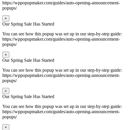
https://wppopupmaker.com/guides/auto-opening-announcement-
popups/
×
Our Spring Sale Has Started
You can see how this popup was set up in our step-by-step guide:
https://wppopupmaker.com/guides/auto-opening-announcement-
popups/
×
Our Spring Sale Has Started
You can see how this popup was set up in our step-by-step guide:
https://wppopupmaker.com/guides/auto-opening-announcement-
popups/
×
Our Spring Sale Has Started
You can see how this popup was set up in our step-by-step guide:
https://wppopupmaker.com/guides/auto-opening-announcement-
popups/
×