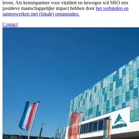
leven. Als kennispartner voor vitaliteit en bewegen wil SRO een
positieve maatschappelijke impact hebben door
het verbinden en
samenwerken met (lokale) organisaties.
Contact