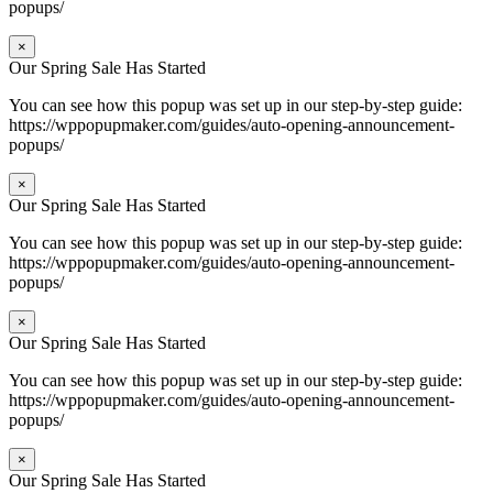
popups/
×
Our Spring Sale Has Started
You can see how this popup was set up in our step-by-step guide:
https://wppopupmaker.com/guides/auto-opening-announcement-
popups/
×
Our Spring Sale Has Started
You can see how this popup was set up in our step-by-step guide:
https://wppopupmaker.com/guides/auto-opening-announcement-
popups/
×
Our Spring Sale Has Started
You can see how this popup was set up in our step-by-step guide:
https://wppopupmaker.com/guides/auto-opening-announcement-
popups/
×
Our Spring Sale Has Started