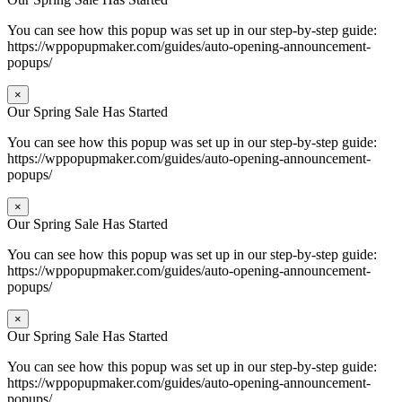
You can see how this popup was set up in our step-by-step guide:
https://wppopupmaker.com/guides/auto-opening-announcement-
popups/
×
Our Spring Sale Has Started
You can see how this popup was set up in our step-by-step guide:
https://wppopupmaker.com/guides/auto-opening-announcement-
popups/
×
Our Spring Sale Has Started
You can see how this popup was set up in our step-by-step guide:
https://wppopupmaker.com/guides/auto-opening-announcement-
popups/
×
Our Spring Sale Has Started
You can see how this popup was set up in our step-by-step guide:
https://wppopupmaker.com/guides/auto-opening-announcement-
popups/