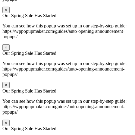
×
Our Spring Sale Has Started
You can see how this popup was set up in our step-by-step guide:
https://wppopupmaker.com/guides/auto-opening-announcement-
popups/
×
Our Spring Sale Has Started
You can see how this popup was set up in our step-by-step guide:
https://wppopupmaker.com/guides/auto-opening-announcement-
popups/
×
Our Spring Sale Has Started
You can see how this popup was set up in our step-by-step guide:
https://wppopupmaker.com/guides/auto-opening-announcement-
popups/
×
Our Spring Sale Has Started