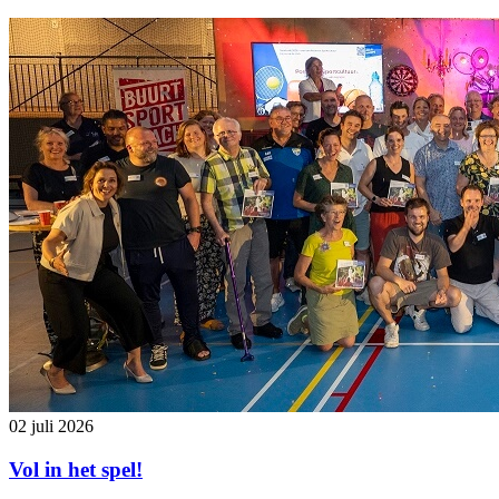
02 juli 2026
Vol in het spel!