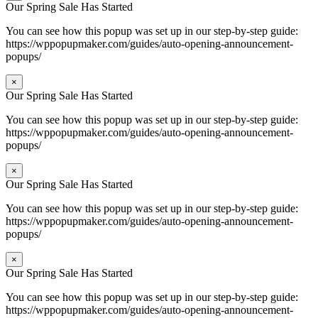
Our Spring Sale Has Started
You can see how this popup was set up in our step-by-step guide:
https://wppopupmaker.com/guides/auto-opening-announcement-
popups/
×
Our Spring Sale Has Started
You can see how this popup was set up in our step-by-step guide:
https://wppopupmaker.com/guides/auto-opening-announcement-
popups/
×
Our Spring Sale Has Started
You can see how this popup was set up in our step-by-step guide:
https://wppopupmaker.com/guides/auto-opening-announcement-
popups/
×
Our Spring Sale Has Started
You can see how this popup was set up in our step-by-step guide:
https://wppopupmaker.com/guides/auto-opening-announcement-