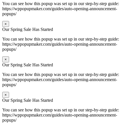
You can see how this popup was set up in our step-by-step guide:
https://wppopupmaker.com/guides/auto-opening-announcement-
popups/
×
Our Spring Sale Has Started
You can see how this popup was set up in our step-by-step guide:
https://wppopupmaker.com/guides/auto-opening-announcement-
popups/
×
Our Spring Sale Has Started
You can see how this popup was set up in our step-by-step guide:
https://wppopupmaker.com/guides/auto-opening-announcement-
popups/
×
Our Spring Sale Has Started
You can see how this popup was set up in our step-by-step guide:
https://wppopupmaker.com/guides/auto-opening-announcement-
popups/