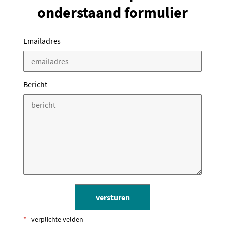
onderstaand formulier
Emailadres
Bericht
*
- verplichte velden