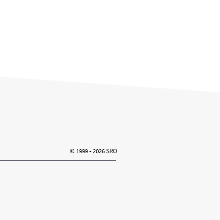
© 1999 - 2026 SRO