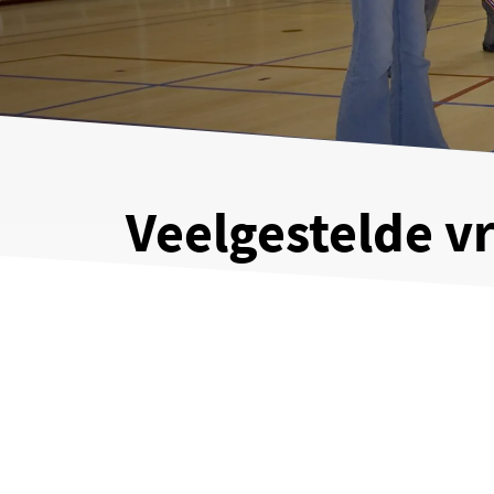
Veelgestelde v