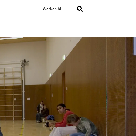
Werken bij