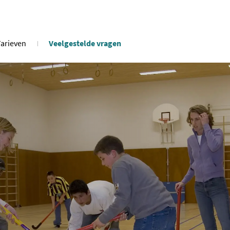
Tarieven
Veelgestelde vragen