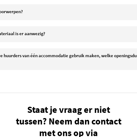
oorwerpen?
teriaal is er aanwezig?
e huurders van één accommodatie gebruik maken, welke openingsduu
Staat je vraag er niet
tussen? Neem dan contact
met ons op via