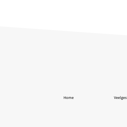
Home
Veelges