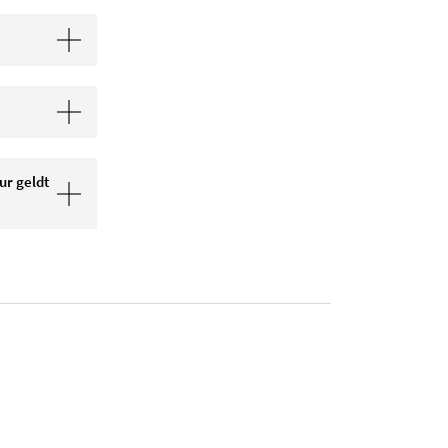
r geldt