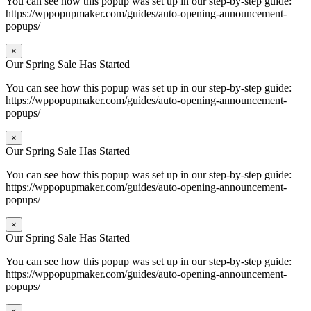
You can see how this popup was set up in our step-by-step guide:
https://wppopupmaker.com/guides/auto-opening-announcement-
popups/
×
Our Spring Sale Has Started
You can see how this popup was set up in our step-by-step guide:
https://wppopupmaker.com/guides/auto-opening-announcement-
popups/
×
Our Spring Sale Has Started
You can see how this popup was set up in our step-by-step guide:
https://wppopupmaker.com/guides/auto-opening-announcement-
popups/
×
Our Spring Sale Has Started
You can see how this popup was set up in our step-by-step guide:
https://wppopupmaker.com/guides/auto-opening-announcement-
popups/