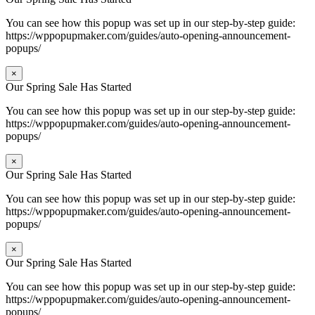
You can see how this popup was set up in our step-by-step guide:
https://wppopupmaker.com/guides/auto-opening-announcement-
popups/
×
Our Spring Sale Has Started
You can see how this popup was set up in our step-by-step guide:
https://wppopupmaker.com/guides/auto-opening-announcement-
popups/
×
Our Spring Sale Has Started
You can see how this popup was set up in our step-by-step guide:
https://wppopupmaker.com/guides/auto-opening-announcement-
popups/
×
Our Spring Sale Has Started
You can see how this popup was set up in our step-by-step guide:
https://wppopupmaker.com/guides/auto-opening-announcement-
popups/