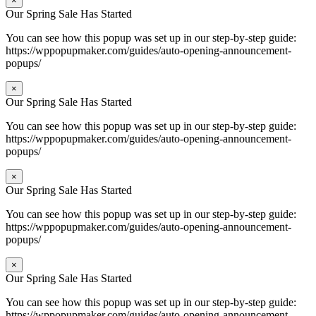
×
Our Spring Sale Has Started
You can see how this popup was set up in our step-by-step guide:
https://wppopupmaker.com/guides/auto-opening-announcement-
popups/
×
Our Spring Sale Has Started
You can see how this popup was set up in our step-by-step guide:
https://wppopupmaker.com/guides/auto-opening-announcement-
popups/
×
Our Spring Sale Has Started
You can see how this popup was set up in our step-by-step guide:
https://wppopupmaker.com/guides/auto-opening-announcement-
popups/
×
Our Spring Sale Has Started
You can see how this popup was set up in our step-by-step guide:
https://wppopupmaker.com/guides/auto-opening-announcement-