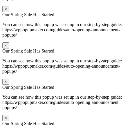
×
Our Spring Sale Has Started
You can see how this popup was set up in our step-by-step guide:
https://wppopupmaker.com/guides/auto-opening-announcement-
popups/
×
Our Spring Sale Has Started
You can see how this popup was set up in our step-by-step guide:
https://wppopupmaker.com/guides/auto-opening-announcement-
popups/
×
Our Spring Sale Has Started
You can see how this popup was set up in our step-by-step guide:
https://wppopupmaker.com/guides/auto-opening-announcement-
popups/
×
Our Spring Sale Has Started