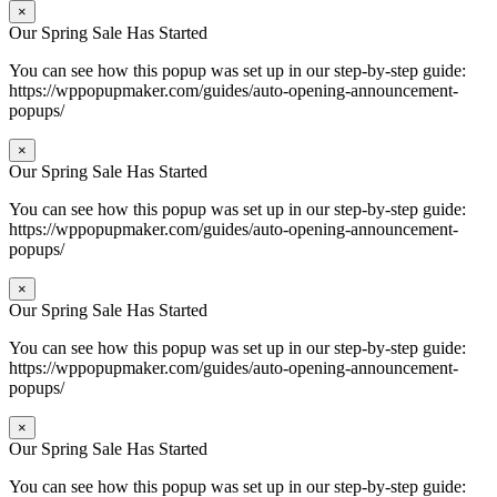
×
Our Spring Sale Has Started
You can see how this popup was set up in our step-by-step guide:
https://wppopupmaker.com/guides/auto-opening-announcement-
popups/
×
Our Spring Sale Has Started
You can see how this popup was set up in our step-by-step guide:
https://wppopupmaker.com/guides/auto-opening-announcement-
popups/
×
Our Spring Sale Has Started
You can see how this popup was set up in our step-by-step guide:
https://wppopupmaker.com/guides/auto-opening-announcement-
popups/
×
Our Spring Sale Has Started
You can see how this popup was set up in our step-by-step guide: