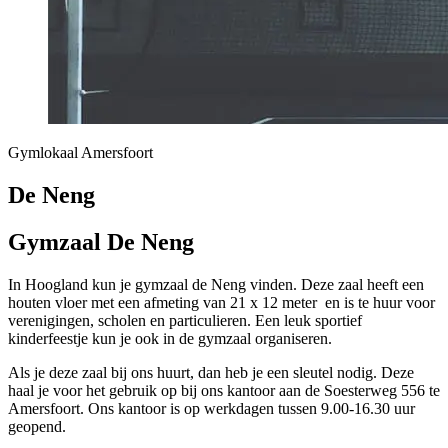
Gymlokaal Amersfoort
De Neng
Gymzaal De Neng
In Hoogland kun je gymzaal de Neng vinden. Deze zaal heeft een
houten vloer met een afmeting van 21 x 12 meter en is te huur voor
verenigingen, scholen en particulieren. Een leuk sportief
kinderfeestje kun je ook in de gymzaal organiseren.
Als je deze zaal bij ons huurt, dan heb je een sleutel nodig. Deze
haal je voor het gebruik op bij ons kantoor aan de Soesterweg 556 te
Amersfoort. Ons kantoor is op werkdagen tussen 9.00-16.30 uur
geopend.