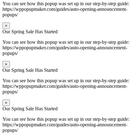
You can see how this popup was set up in our step-by-step guide:
https://wppopupmaker.com/guides/auto-opening-announcement-
popups/
×
Our Spring Sale Has Started
You can see how this popup was set up in our step-by-step guide:
https://wppopupmaker.com/guides/auto-opening-announcement-
popups/
×
Our Spring Sale Has Started
You can see how this popup was set up in our step-by-step guide:
https://wppopupmaker.com/guides/auto-opening-announcement-
popups/
×
Our Spring Sale Has Started
You can see how this popup was set up in our step-by-step guide:
https://wppopupmaker.com/guides/auto-opening-announcement-
popups/