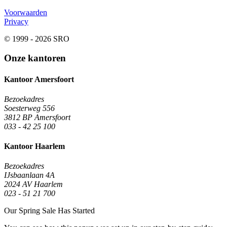
Voorwaarden
Privacy
© 1999 - 2026 SRO
Onze kantoren
Kantoor Amersfoort
Bezoekadres
Soesterweg 556
3812 BP Amersfoort
033 - 42 25 100
Kantoor Haarlem
Bezoekadres
IJsbaanlaan 4A
2024 AV Haarlem
023 - 51 21 700
Our Spring Sale Has Started