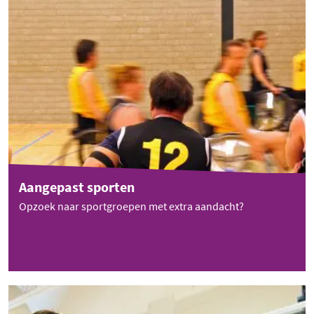
Aangepast sporten
Opzoek naar sportgroepen met extra aandacht?