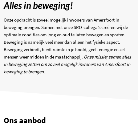
Alles in beweging!
Onze opdracht is zoveel mogelijk inwoners van Amersfoort in
beweging brengen. Samen met onze SRO-collega’s creëren wij de
optimale condities om jong en oud te laten bewegen en sporten.
Beweging is namelijk veel meer dan alleen het fysieke aspect.
Beweging verbindt, biedt ruimte in je hoofd, geeft energie en zet
mensen weer midden in de maatschappij.
Onze missie; samen alles
in beweging zetten om zoveel mogelijk inwoners van Amersfoort in
beweging te brengen.
Ons aanbod