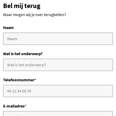
Bel mij terug
Waar mogen wij je over terugbellen?
Naam
Wat is het onderwerp?
Telefoonnummer
*
E-mailadres
*