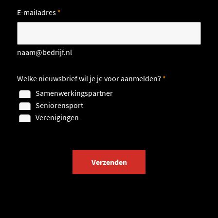
E-mailadres
*
naam@bedrijf.nl
Welke nieuwsbrief wil je je voor aanmelden?
*
Samenwerkingspartner
Seniorensport
Verenigingen