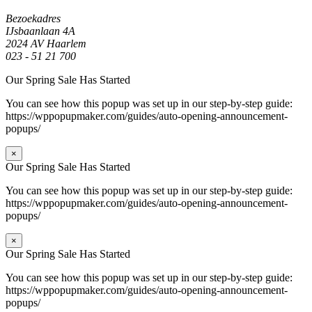
Bezoekadres
IJsbaanlaan 4A
2024 AV Haarlem
023 - 51 21 700
Our Spring Sale Has Started
You can see how this popup was set up in our step-by-step guide:
https://wppopupmaker.com/guides/auto-opening-announcement-
popups/
×
Our Spring Sale Has Started
You can see how this popup was set up in our step-by-step guide:
https://wppopupmaker.com/guides/auto-opening-announcement-
popups/
×
Our Spring Sale Has Started
You can see how this popup was set up in our step-by-step guide:
https://wppopupmaker.com/guides/auto-opening-announcement-
popups/