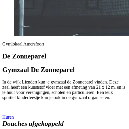
Gymlokaal Amersfoort
De Zonneparel
Gymzaal De Zonneparel
In de wijk Liendert kun je gymzaal de Zonneparel vinden. Deze
zaal heeft een kunststof vloer met een afmeting van 21 x 12 m. en is
te huur voor verenigingen, scholen en particulieren. Een leuk
sportief kinderfeestje kun je ook in de gymzaal organiseren.
Huren
Douches afgekoppeld