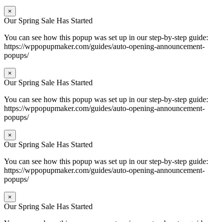
×
Our Spring Sale Has Started
You can see how this popup was set up in our step-by-step guide:
https://wppopupmaker.com/guides/auto-opening-announcement-
popups/
×
Our Spring Sale Has Started
You can see how this popup was set up in our step-by-step guide:
https://wppopupmaker.com/guides/auto-opening-announcement-
popups/
×
Our Spring Sale Has Started
You can see how this popup was set up in our step-by-step guide:
https://wppopupmaker.com/guides/auto-opening-announcement-
popups/
×
Our Spring Sale Has Started