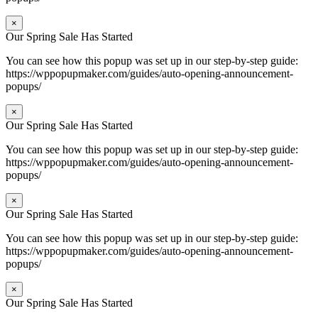
×
Our Spring Sale Has Started
You can see how this popup was set up in our step-by-step guide:
https://wppopupmaker.com/guides/auto-opening-announcement-
popups/
×
Our Spring Sale Has Started
You can see how this popup was set up in our step-by-step guide:
https://wppopupmaker.com/guides/auto-opening-announcement-
popups/
×
Our Spring Sale Has Started
You can see how this popup was set up in our step-by-step guide:
https://wppopupmaker.com/guides/auto-opening-announcement-
popups/
×
Our Spring Sale Has Started