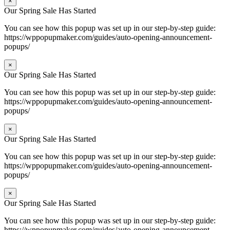
×
Our Spring Sale Has Started
You can see how this popup was set up in our step-by-step guide:
https://wppopupmaker.com/guides/auto-opening-announcement-
popups/
×
Our Spring Sale Has Started
You can see how this popup was set up in our step-by-step guide:
https://wppopupmaker.com/guides/auto-opening-announcement-
popups/
×
Our Spring Sale Has Started
You can see how this popup was set up in our step-by-step guide:
https://wppopupmaker.com/guides/auto-opening-announcement-
popups/
×
Our Spring Sale Has Started
You can see how this popup was set up in our step-by-step guide:
https://wppopupmaker.com/guides/auto-opening-announcement-