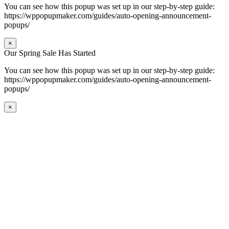
You can see how this popup was set up in our step-by-step guide:
https://wppopupmaker.com/guides/auto-opening-announcement-
popups/
×
Our Spring Sale Has Started
You can see how this popup was set up in our step-by-step guide:
https://wppopupmaker.com/guides/auto-opening-announcement-
popups/
×