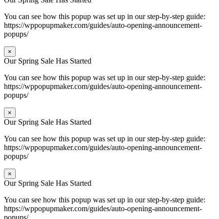
You can see how this popup was set up in our step-by-step guide:
https://wppopupmaker.com/guides/auto-opening-announcement-
popups/
×
Our Spring Sale Has Started
You can see how this popup was set up in our step-by-step guide:
https://wppopupmaker.com/guides/auto-opening-announcement-
popups/
×
Our Spring Sale Has Started
You can see how this popup was set up in our step-by-step guide:
https://wppopupmaker.com/guides/auto-opening-announcement-
popups/
×
Our Spring Sale Has Started
You can see how this popup was set up in our step-by-step guide:
https://wppopupmaker.com/guides/auto-opening-announcement-
popups/