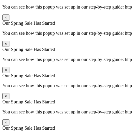
You can see how this popup was set up in our step-by-step guide: 
×
Our Spring Sale Has Started
You can see how this popup was set up in our step-by-step guide: 
×
Our Spring Sale Has Started
You can see how this popup was set up in our step-by-step guide: 
×
Our Spring Sale Has Started
You can see how this popup was set up in our step-by-step guide: 
×
Our Spring Sale Has Started
You can see how this popup was set up in our step-by-step guide: 
×
Our Spring Sale Has Started