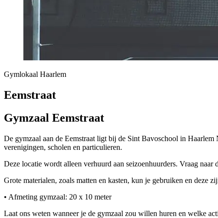
Gymlokaal Haarlem
Eemstraat
Gymzaal Eemstraat
De gymzaal aan de Eemstraat ligt bij de Sint Bavoschool in Haarlem
verenigingen, scholen en particulieren.
Deze locatie wordt alleen verhuurd aan seizoenhuurders. Vraag naar 
Grote materialen, zoals matten en kasten, kun je gebruiken en deze zij
• Afmeting gymzaal: 20 x 10 meter
Laat ons weten wanneer je de gymzaal zou willen huren en welke activ