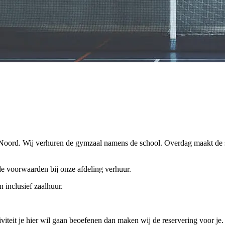
 Noord. Wij verhuren de gymzaal namens de school. Overdag maakt de 
de voorwaarden bij onze afdeling verhuur.
n inclusief zaalhuur.
iteit je hier wil gaan beoefenen dan maken wij de reservering voor je.