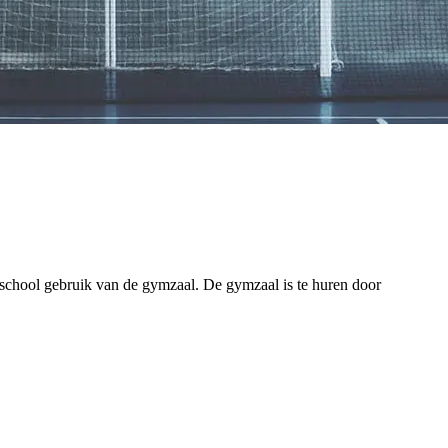
school gebruik van de gymzaal. De gymzaal is te huren door