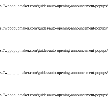
https://wppopupmaker.com/guides/auto-opening-announcement-popups/
https://wppopupmaker.com/guides/auto-opening-announcement-popups/
https://wppopupmaker.com/guides/auto-opening-announcement-popups/
https://wppopupmaker.com/guides/auto-opening-announcement-popups/
https://wppopupmaker.com/guides/auto-opening-announcement-popups/