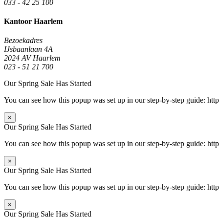
033 - 42 25 100
Kantoor Haarlem
Bezoekadres
IJsbaanlaan 4A
2024 AV Haarlem
023 - 51 21 700
Our Spring Sale Has Started
You can see how this popup was set up in our step-by-step guide: 
×
Our Spring Sale Has Started
You can see how this popup was set up in our step-by-step guide: 
×
Our Spring Sale Has Started
You can see how this popup was set up in our step-by-step guide: 
×
Our Spring Sale Has Started