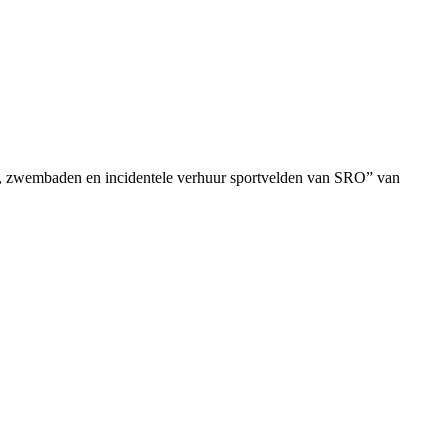
s, zwembaden en incidentele verhuur sportvelden van SRO” van