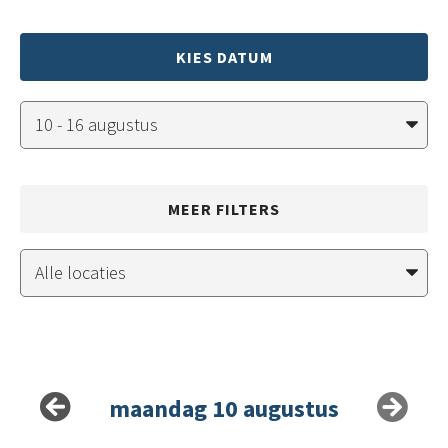
KIES DATUM
MEER FILTERS
maandag 10 augustus