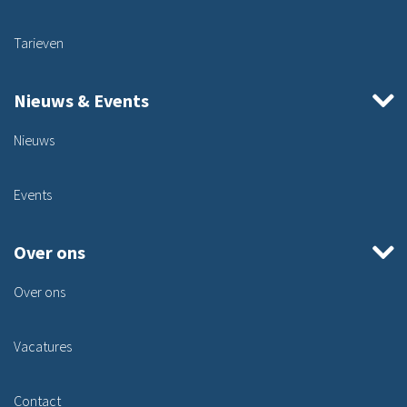
Tarieven
Nieuws & Events
Nieuws
Events
Over ons
Over ons
Vacatures
Contact