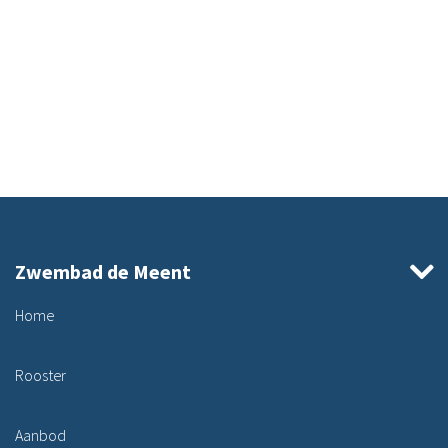
Zwembad de Meent
Home
Rooster
Aanbod