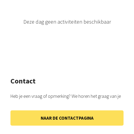
Deze dag geen activiteiten beschikbaar
Contact
Heb je een vraag of opmerking? We horen het graag van je
NAAR DE CONTACTPAGINA