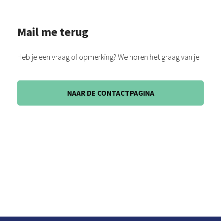
Mail me terug
Heb je een vraag of opmerking? We horen het graag van je
NAAR DE CONTACTPAGINA