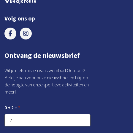
Bekijk route
Volg ons op
Ontvang de nieuwsbrief
Wil je niets missen van zwembad Octopus?
Meld je aan voor onze nieuwsbrief en blijf op
de hoogte van onze sportieve activiteiten en
meer!
0 + 2 =
*