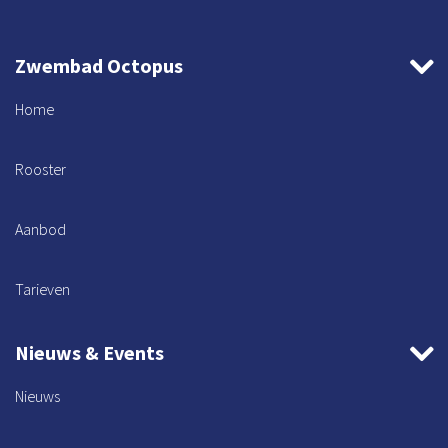
Zwembad Octopus
Home
Rooster
Aanbod
Tarieven
Nieuws & Events
Nieuws