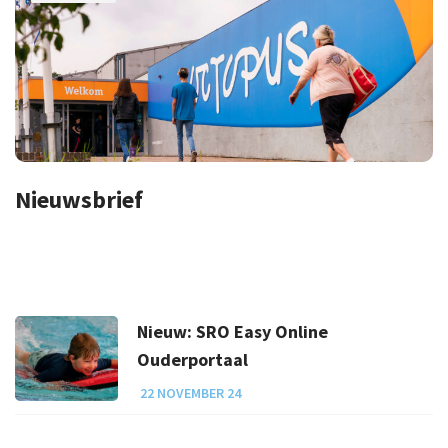
Nieuwsbrief
Nieuw: SRO Easy Online
Ouderportaal
22 NOVEMBER 24