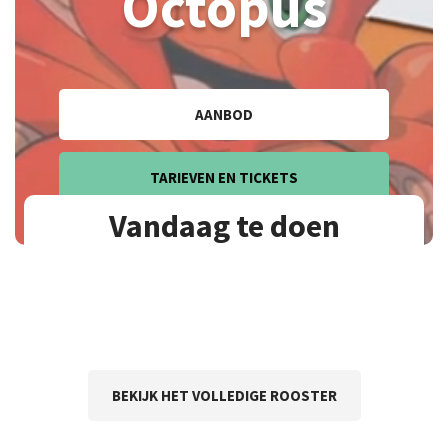
Octopus
AANBOD
TARIEVEN EN TICKETS
Vandaag te doen
BEKIJK HET VOLLEDIGE ROOSTER