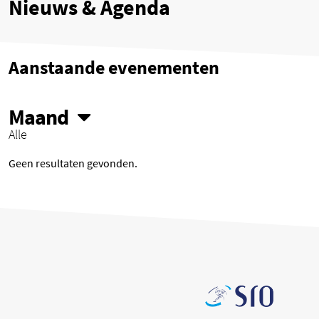
Nieuws & Agenda
Aanstaande evenementen
Maand
Alle
Geen resultaten gevonden.