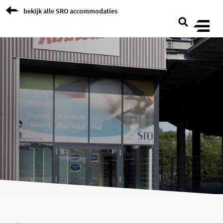
Skip to Content
bekijk alle SRO accommodaties