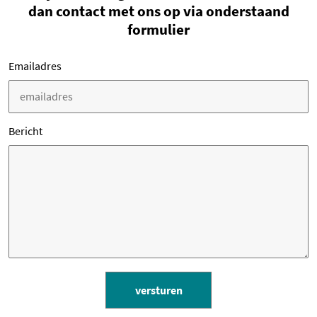
dan contact met ons op via onderstaand
formulier
Emailadres
Bericht