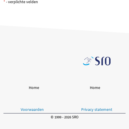
*
- verplichte velden
Home
Home
Voorwaarden
Privacy statement
© 1999 - 2026 SRO