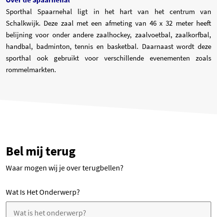
Sporthal Spaarnehal ligt in het hart van het centrum van
Schalkwijk. Deze zaal met een afmeting van 46 x 32 meter heeft
belijning voor onder andere zaalhockey, zaalvoetbal, zaalkorfbal,
handbal, badminton, tennis en basketbal. Daarnaast wordt deze
sporthal ook gebruikt voor verschillende evenementen zoals
rommelmarkten.
Bel mij terug
Waar mogen wij je over terugbellen?
Wat Is Het Onderwerp?