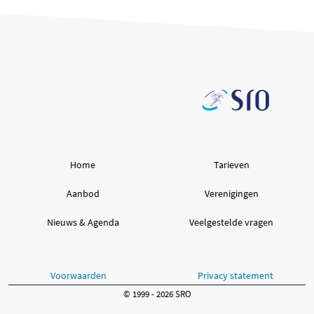
Home
Tarieven
Aanbod
Verenigingen
Nieuws & Agenda
Veelgestelde vragen
Voorwaarden
Privacy statement
© 1999 - 2026 SRO