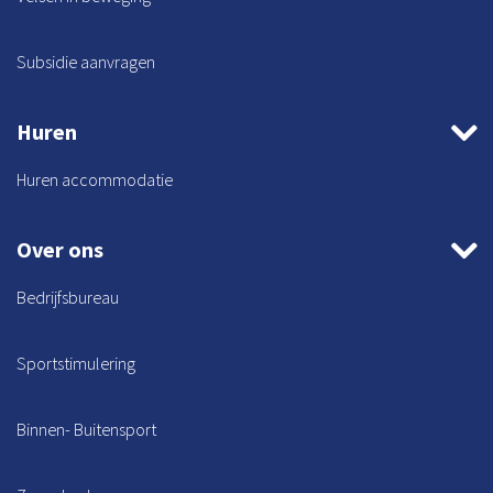
Subsidie aanvragen
Huren
Huren accommodatie
Over ons
Bedrijfsbureau
Sportstimulering
Binnen- Buitensport