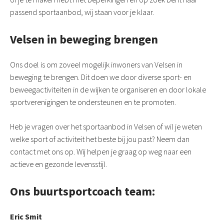
passend sportaanbod, wij staan voor je klaar.
Velsen in beweging brengen
Ons doel is om zoveel mogelijk inwoners van Velsen in
beweging te brengen. Dit doen we door diverse sport- en
beweegactiviteiten in de wijken te organiseren en door lokale
sportverenigingen te ondersteunen en te promoten.
Heb je vragen over het sportaanbod in Velsen of wil je weten
welke sport of activiteit het beste bij jou past? Neem dan
contact met ons op. Wij helpen je graag op weg naar een
actieve en gezonde levensstijl.
Ons buurtsportcoach team:
Eric Smit