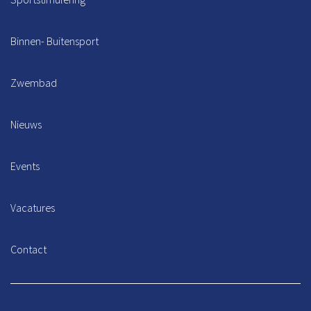
Binnen- Buitensport
Zwembad
Nieuws
Events
Vacatures
Contact