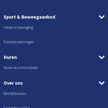
Sport & Beweegaanbod
Velsen in beweging
Subsidie aanvragen
Huren
Huren accommodatie
Over ons
Bedrijfsbureau
Sportstimulering