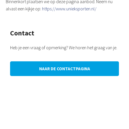
Binnenkort plaatsen we op deze pagina aanbod. Neem nu
alvast een kijkje op:
https://www.unieksporten.nl/
Contact
Heb je een vraag of opmerking? We horen het graag van je.
NAAR DE CONTACTPAGINA