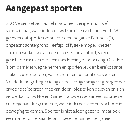
Aangepast sporten
SRO Velsen zet zich actief in voor een veilig en inclusief
sportklimaat, waar iedereen welkom is en zich thuis voelt. Wij
geloven dat sporten voor iedereen toegankelijk moet zijn,
ongeacht achtergrond, leeftijd, of fysieke mogelijkheden.
Daarom werken we aan een breed sportaanbod, speciaal
gericht op mensen met een aandoening of beperking. Ons doel
is om barrières weg te nemen en sporten leuk en bereikbaar te
maken voor iedereen, van recreanten tot fanatieke sporters.
Met deskundige begeleiding en een veilige omgeving zorgen we
ervoor dat iedereen mee kan doen, plezier kan beleven en zich
verder kan ontwikkelen. Samen bouwen we aan een sportieve
en toegankelijke gemeente, waar iedereen zich vrij voelt om in
beweging te komen. Sporten is niet alleen gezond, maar ook
een manier om elkaar te ontmoeten en samen te groeien.