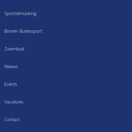
Sportstimulering
Binnen- Buitensport
Zwembad
Nieuws
Events
Vacatures
Contact