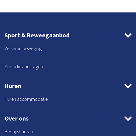
Sport & Beweegaanbod
Velsen in beweging
Subsidie aanvragen
Huren
Huren accommodatie
Over ons
Bedrijfsbureau