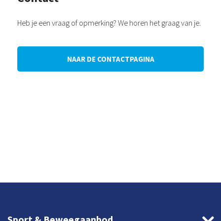
Heb je een vraag of opmerking? We horen het graag van je.
NAAR DE CONTACTPAGINA
Sport & Beweegaanbod