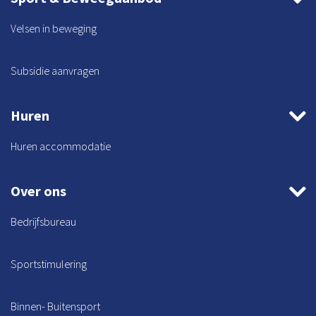
Velsen in beweging
Subsidie aanvragen
Huren
Huren accommodatie
Over ons
Bedrijfsbureau
Sportstimulering
Binnen- Buitensport