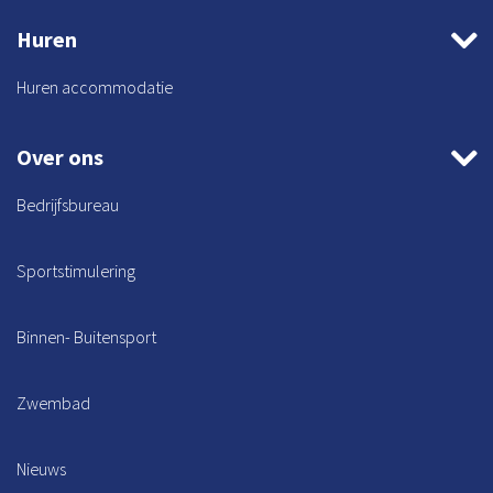
Huren
Huren accommodatie
Over ons
Bedrijfsbureau
Sportstimulering
Binnen- Buitensport
Zwembad
Nieuws