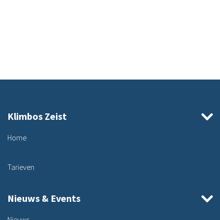
Klimbos Zeist
Home
Tarieven
Nieuws & Events
Nieuws