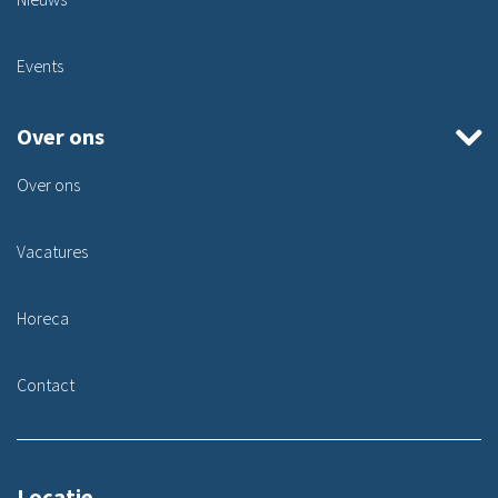
Events
Over ons
Over ons
Vacatures
Horeca
Contact
Locatie