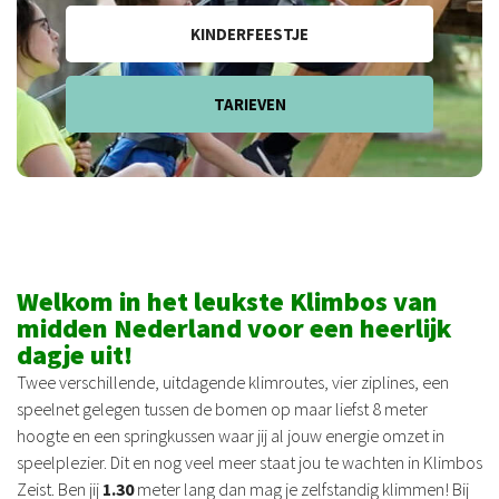
KINDERFEESTJE
TARIEVEN
Welkom in het leukste Klimbos van
midden Nederland voor een heerlijk
dagje uit!
Twee verschillende, uitdagende klimroutes, vier ziplines, een
speelnet gelegen tussen de bomen op maar liefst 8 meter
hoogte en een springkussen waar jij al jouw energie omzet in
speelplezier. Dit en nog veel meer staat jou te wachten in Klimbos
Zeist. Ben jij
1.30
meter lang dan mag je zelfstandig klimmen! Bij