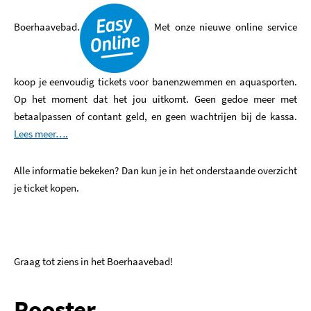
Boerhaavebad.
Met onze nieuwe online service
koop je eenvoudig tickets voor banenzwemmen en aquasporten.
Op het moment dat het jou uitkomt. Geen gedoe meer met
betaalpassen of contant geld, en geen wachtrijen bij de kassa.
Lees meer….
Alle informatie bekeken? Dan kun je in het onderstaande overzicht
je ticket kopen.
Graag tot ziens in het Boerhaavebad!
Rooster