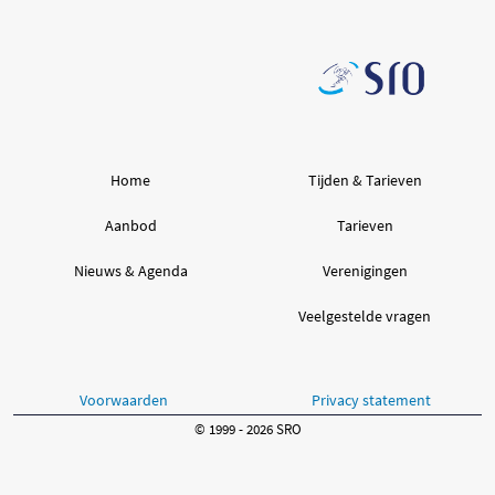
Home
Tijden & Tarieven
Aanbod
Tarieven
Nieuws & Agenda
Verenigingen
Veelgestelde vragen
Voorwaarden
Privacy statement
© 1999 - 2026 SRO