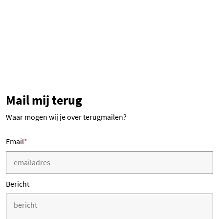
Mail mij terug
Waar mogen wij je over terugmailen?
Email
*
Bericht