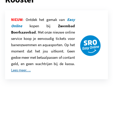
NIEUW
: Ontdek het gemak van
Easy
Online
kopen bij
Zwembad
Boerhaavebad
. Met onze nieuwe online
service koop je eenvoudig tickets voor
banenzwemmen en aquasporten. Op het
moment dat het jou uitkomt. Geen
gedoe meer met betaalpassen of contant
geld, en geen wachtrijen bij de kassa.
Lees meer….