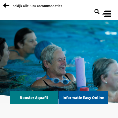
Skip to Content
bekijk alle SRO accommodaties
Rooster Aquafit
Informatie Easy Online