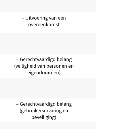
– Uitvoering van een
overeenkomst
– Gerechtvaardigd belang
(veiligheid van personen en
eigendommen)
– Gerechtvaardigd belang
(gebruikerservaring en
beveiliging)