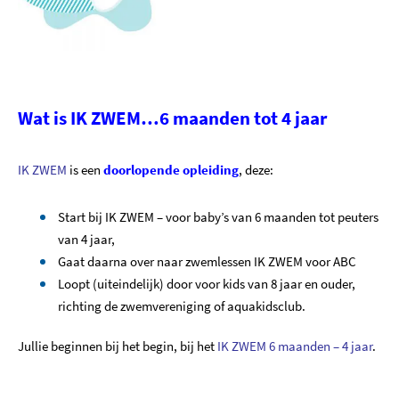
Wat is IK ZWEM…6 maanden tot 4 jaar
IK ZWEM
is een
doorlopende opleiding
, deze:
Start bij IK ZWEM – voor baby’s van 6 maanden tot peuters
van 4 jaar,
Gaat daarna over naar zwemlessen IK ZWEM voor ABC
Loopt (uiteindelijk) door voor kids van 8 jaar en ouder,
richting de zwemvereniging of aquakidsclub.
Jullie beginnen bij het begin, bij het
IK ZWEM 6 maanden – 4 jaar
.