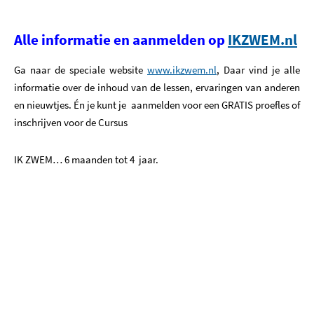
Alle informatie en aanmelden op
IKZWEM.nl
Ga naar de speciale website
www.ikzwem.nl
, Daar vind je alle
informatie over de inhoud van de lessen, ervaringen van anderen
en nieuwtjes. Én je kunt je aanmelden voor een GRATIS proefles of
inschrijven voor de Cursus
IK ZWEM… 6 maanden tot 4 jaar.