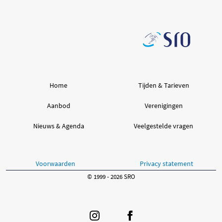
Home
Tijden & Tarieven
Aanbod
Verenigingen
Nieuws & Agenda
Veelgestelde vragen
Voorwaarden
Privacy statement
© 1999 - 2026 SRO