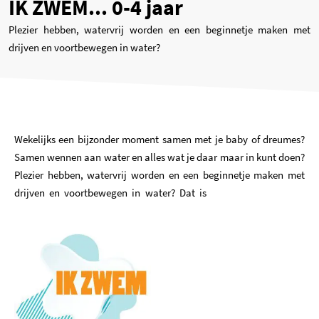
IK ZWEM... 0-4 jaar
Plezier hebben, watervrij worden en een beginnetje maken met
drijven en voortbewegen in water?
Wekelijks een bijzonder moment samen met je baby of dreumes?
Samen wennen aan water en alles wat je daar maar in kunt doen?
Plezier hebben, watervrij worden en een beginnetje maken met
drijven en voortbewegen in water? Dat is