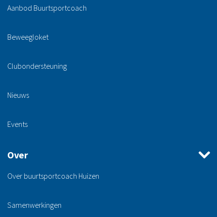
Aanbod Buurtsportcoach
Beweegloket
Clubondersteuning
Nieuws
Events
Over
Over buurtsportcoach Huizen
Samenwerkingen