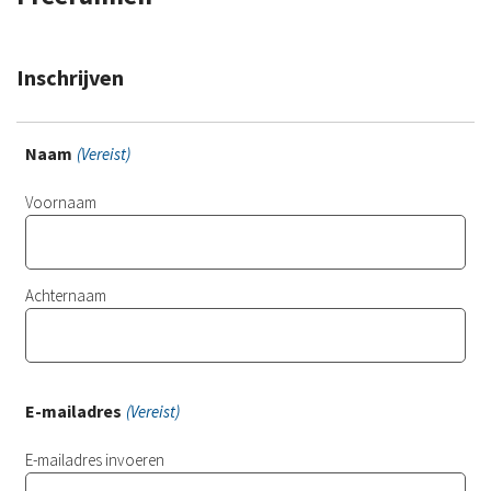
Inschrijven
Naam
(Vereist)
Voornaam
Achternaam
E-mailadres
(Vereist)
E-mailadres invoeren