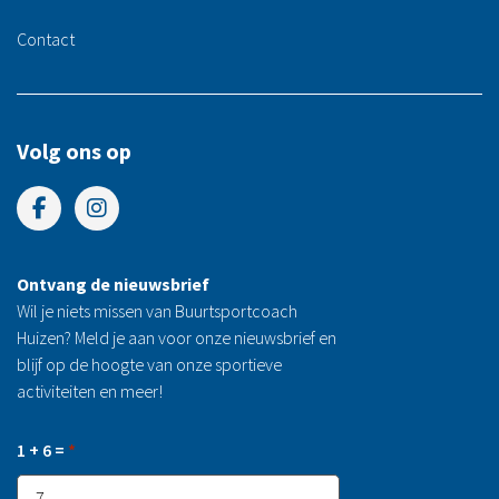
Contact
Volg ons op
Ontvang de nieuwsbrief
Wil je niets missen van Buurtsportcoach
Huizen? Meld je aan voor onze nieuwsbrief en
blijf op de hoogte van onze sportieve
activiteiten en meer!
1 + 6 =
*