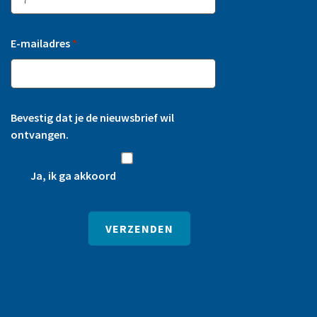
E-mailadres
*
Bevestig dat je de nieuwsbrief wil
ontvangen.
Ja, ik ga akkoord