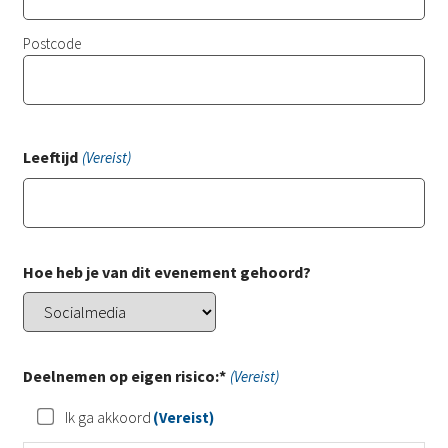
Postcode
Leeftijd
(Vereist)
Hoe heb je van dit evenement gehoord?
Deelnemen op eigen risico:*
(Vereist)
Ik ga akkoord
(Vereist)