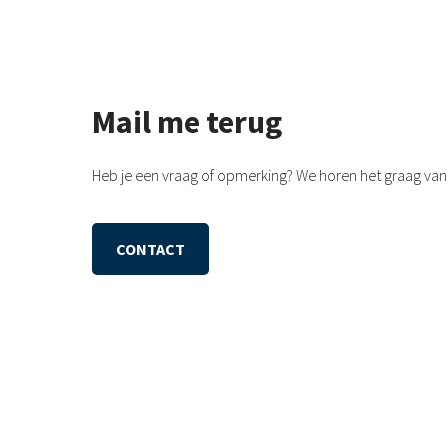
Mail me terug
Heb je een vraag of opmerking? We horen het graag van 
CONTACT