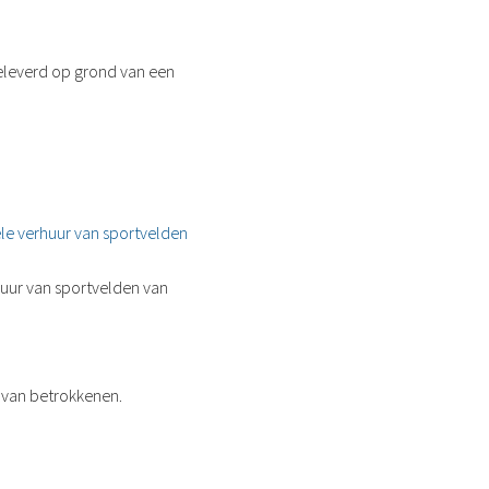
leverd op grond van een
e verhuur van sportvelden
uur van sportvelden van
 van betrokkenen.