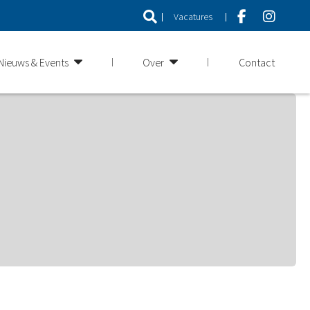
Vacatures
Nieuws & Events
Over
Contact