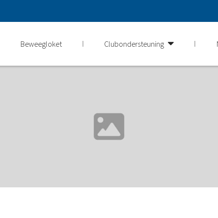
Beweegloket
Clubondersteuning