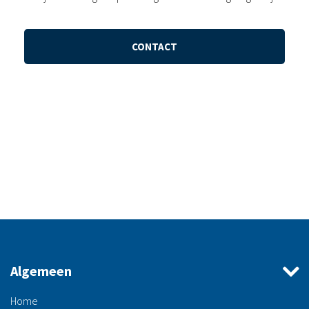
CONTACT
Algemeen
Home