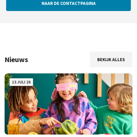
NAAR DE CONTACTPAGINA
Nieuws
BEKIJK ALLES
13 JULI 26