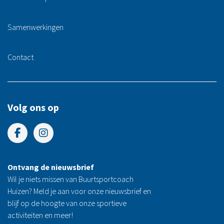
Samenwerkingen
Contact
Volg ons op
Ontvang de nieuwsbrief
Wil je niets missen van Buurtsportcoach
Huizen? Meld je aan voor onze nieuwsbrief en
blijf op de hoogte van onze sportieve
activiteiten en meer!