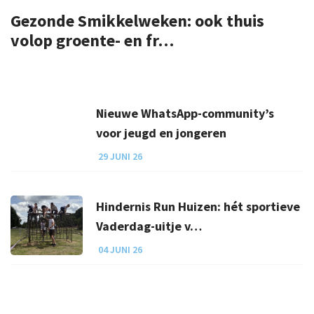
Gezonde Smikkelweken: ook thuis
volop groente- en fr…
Nieuwe WhatsApp-community’s
voor jeugd en jongeren
29 JUNI 26
Hindernis Run Huizen: hét sportieve
Vaderdag-uitje v…
04 JUNI 26