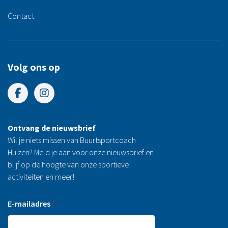
Contact
Volg ons op
Ontvang de nieuwsbrief
Wil je niets missen van Buurtsportcoach
Huizen? Meld je aan voor onze nieuwsbrief en
blijf op de hoogte van onze sportieve
activiteiten en meer!
E-mailadres
*