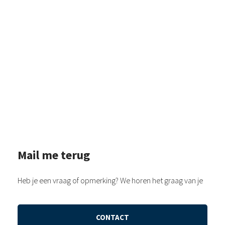
Mail me terug
Heb je een vraag of opmerking? We horen het graag van je
CONTACT