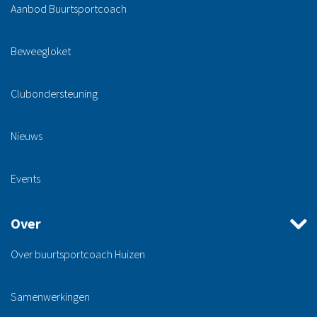
Aanbod Buurtsportcoach
Beweegloket
Clubondersteuning
Nieuws
Events
Over
Over buurtsportcoach Huizen
Samenwerkingen