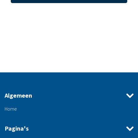
Algemeen
Home
Pagina's