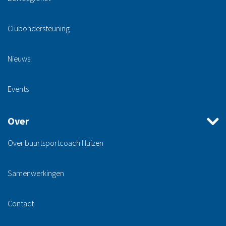
Clubondersteuning
Nieuws
Events
Over
Over buurtsportcoach Huizen
Samenwerkingen
Contact