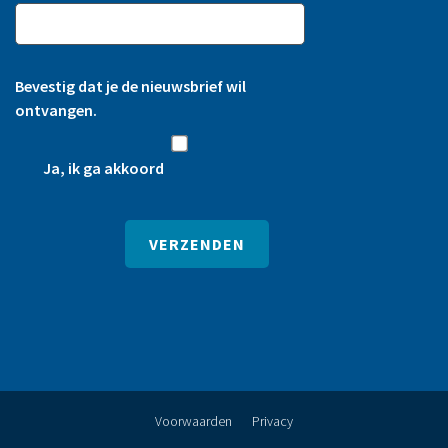
Bevestig dat je de nieuwsbrief wil
ontvangen.
Ja, ik ga akkoord
Voorwaarden
Privacy