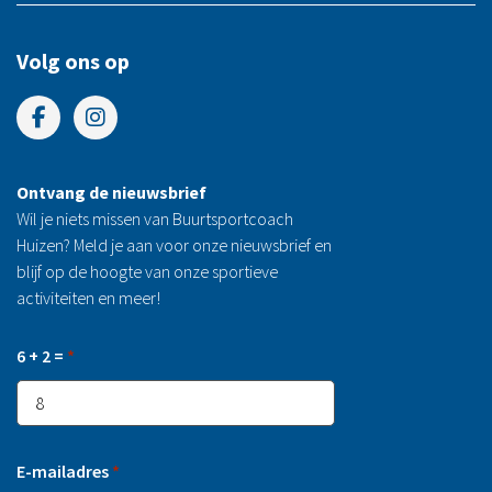
Volg ons op
Ontvang de nieuwsbrief
Wil je niets missen van Buurtsportcoach
Huizen? Meld je aan voor onze nieuwsbrief en
blijf op de hoogte van onze sportieve
activiteiten en meer!
6 + 2 =
*
E-mailadres
*