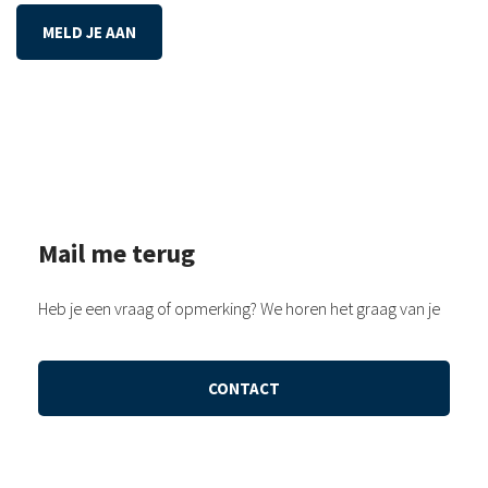
MELD JE AAN
Mail me terug
Heb je een vraag of opmerking? We horen het graag van je
CONTACT