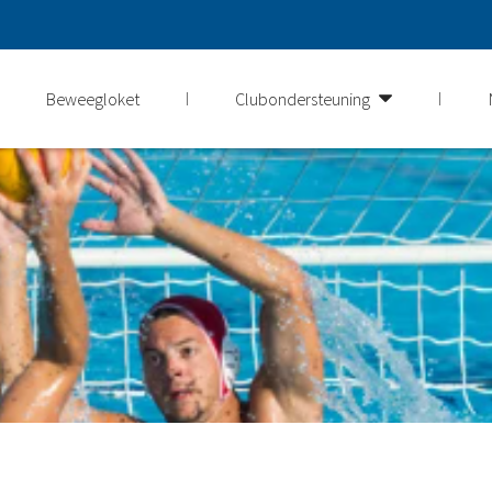
Beweegloket
Clubondersteuning