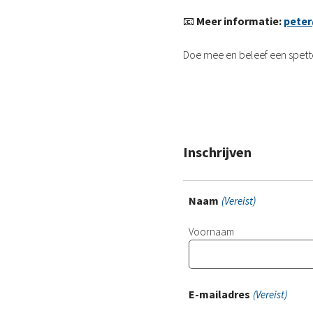
📧
Meer informatie:
peter
Doe mee en beleef een spett
Inschrijven
Naam
(Vereist)
Voornaam
E-mailadres
(Vereist)