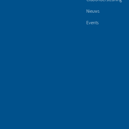
Nieuws
Events