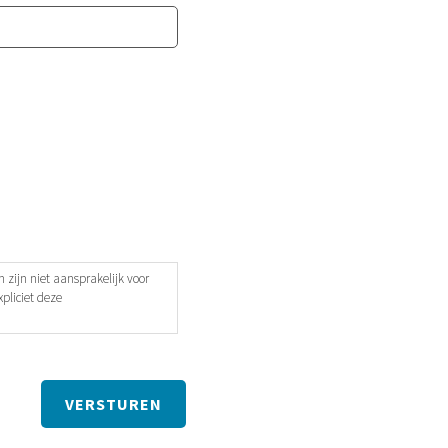
 zijn niet aansprakelijk voor
pliciet deze