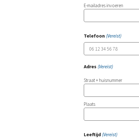
E-mailadres invoeren
Telefoon
(Vereist)
Adres
(Vereist)
Straat + huisnummer
Plaats
Leeftijd
(Vereist)