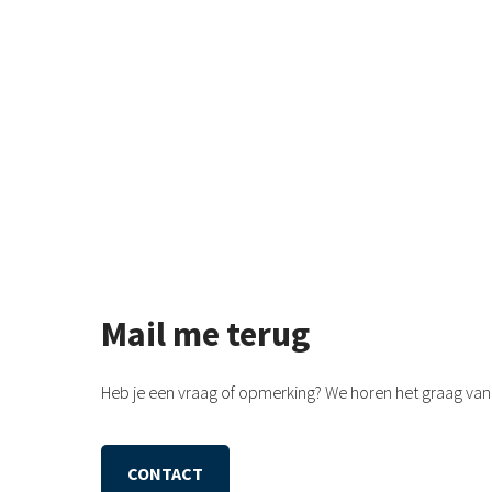
Mail me terug
Heb je een vraag of opmerking? We horen het graag van 
CONTACT