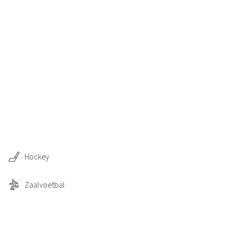
Hockey
Zaalvoetbal