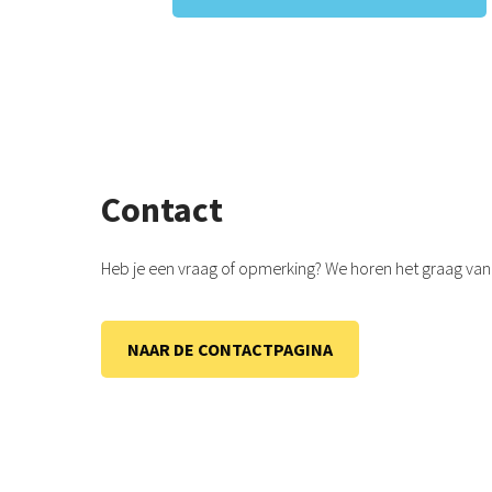
Contact
Heb je een vraag of opmerking? We horen het graag van 
NAAR DE CONTACTPAGINA