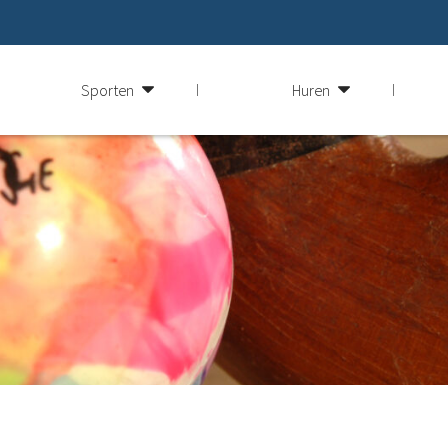
Sporten
Huren