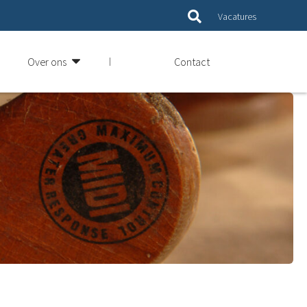
Vacatures
Over ons
Contact