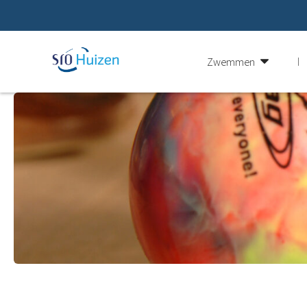
Zwemmen