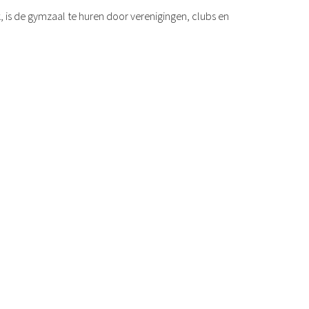
 is de gymzaal te huren door verenigingen, clubs en