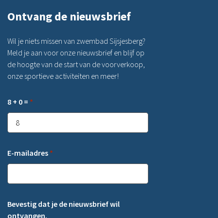
Ontvang de nieuwsbrief
Wil je niets missen van zwembad Sijsjesberg?
Meld je aan voor onze nieuwsbrief en blijf op
de hoogte van de start van de voorverkoop,
onze sportieve activiteiten en meer!
8 + 0 =
*
E-mailadres
*
Bevestig dat je de nieuwsbrief wil
ontvangen.