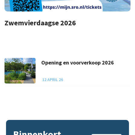
Zwemvierdaagse 2026
Opening en voorverkoop 2026
12 APRIL 26
Binnenkort