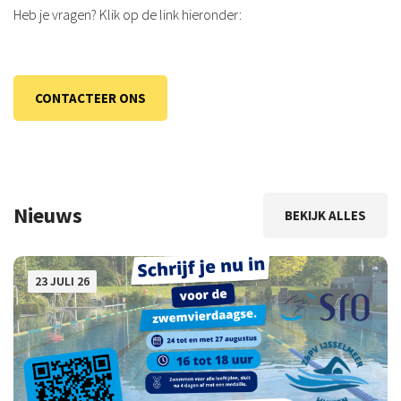
Heb je vragen? Klik op de link hieronder:
CONTACTEER ONS
Nieuws
BEKIJK ALLES
23 JULI 26