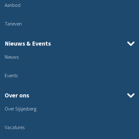
Aanbod
Tarieven
Nieuws & Events
Nieuws
Events
Over ons
Over Sijsjesberg
Vacatures