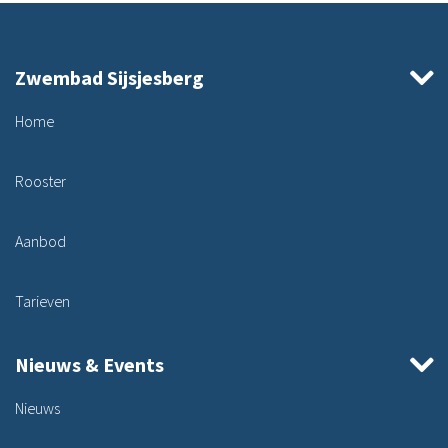
Zwembad Sijsjesberg
Home
Rooster
Aanbod
Tarieven
Nieuws & Events
Nieuws