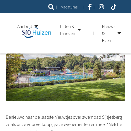
Vacatures
Aanbod
Tijden &
Nieuws
Tarieven
&
Events
Benieuwd naar de laatste nieuwtjes over zwembad Sijsjesberg
zoals onze voorverkoop, gave evenementen en meer? Meld je