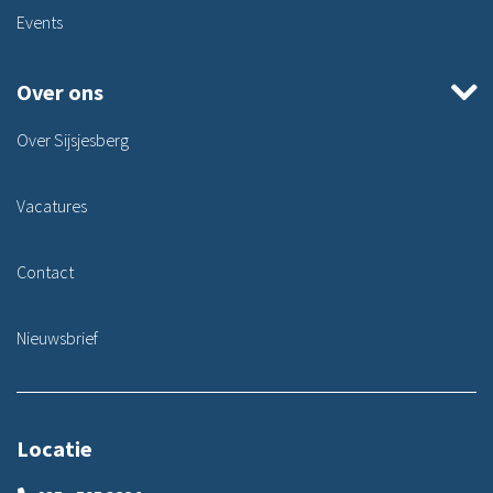
Events
Over ons
Over Sijsjesberg
Vacatures
Contact
Nieuwsbrief
Locatie