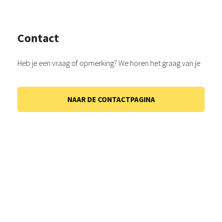
Contact
Heb je een vraag of opmerking? We horen het graag van je
NAAR DE CONTACTPAGINA