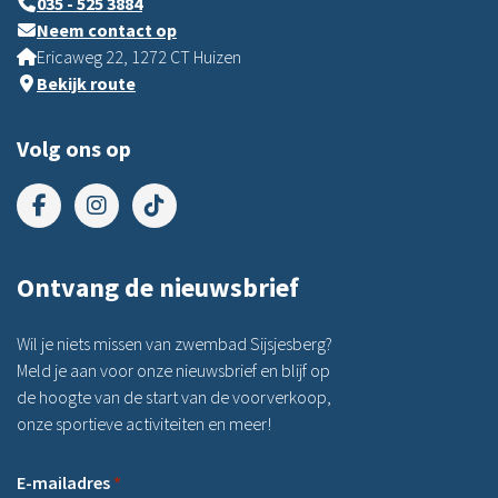
035 - 525 3884
Neem contact op
Ericaweg 22, 1272 CT Huizen
Bekijk route
Volg ons op
Ontvang de nieuwsbrief
Wil je niets missen van zwembad Sijsjesberg?
Meld je aan voor onze nieuwsbrief en blijf op
de hoogte van de start van de voorverkoop,
onze sportieve activiteiten en meer!
E-mailadres
*