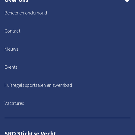
Beheer en onderhoud
Contact
Nieuws
Events
Huisregels sportzalen en zwembad
Vacatures
SRO Stichtse Vecht