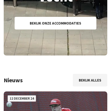
BEKIJK ONZE ACCOMMODATIES
Nieuws
BEKIJK ALLES
12 DECEMBER 24