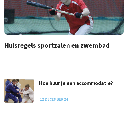
Huisregels sportzalen en zwembad
Hoe huur je een accommodatie?
12 DECEMBER 24