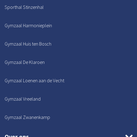
Sporthal Stinzenhal
Gymzaal Harmonieplein
Gymzaal Huis ten Bosch
Gymzaal De Klaroen
Gymzaal Loenen aan de Vecht
Gymzaal Vreeland
Gymzaal Zwanenkamp
Over ons