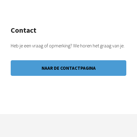
Contact
Heb je een vraag of opmerking? We horen het graag van je.
NAAR DE CONTACTPAGINA