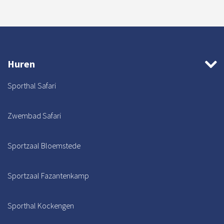
Huren
Sporthal Safari
Zwembad Safari
Sportzaal Bloemstede
Sportzaal Fazantenkamp
Sporthal Kockengen