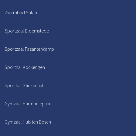
Zwembad Safari
Sportzaal Bloemstede
Sportzaal Fazantenkamp
Sporthal Kockengen
Sporthal Stinzenhal
Gymzaal Harmonieplein
Gymzaal Huis ten Bosch