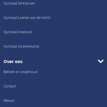
Gymzaal De Klaroen
Gymzaal Loenen aan de Vecht
Gymzaal Vreeland
Gymzaal Zwanenkamp
Over ons
Beheer en onderhoud
Contact
Nieuws