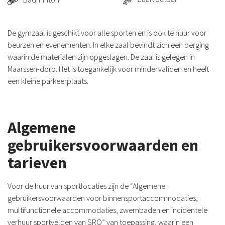
De gymzaal is geschikt voor alle sporten en is ook te huur voor
beurzen en evenementen. In elke zaal bevindt zich een berging
waarin de materialen zijn opgeslagen. De zaal is gelegen in
Maarssen-dorp. Het is toegankelijk voor mindervaliden en heeft
een kleine parkeerplaats.
Algemene
gebruikersvoorwaarden en
tarieven
Voor de huur van sportlocaties zijn de “Algemene
gebruikersvoorwaarden voor binnensportaccommodaties,
multifunctionele accommodaties, zwembaden en incidentele
verhuur sportvelden van SRO” van toepassing, waarin een