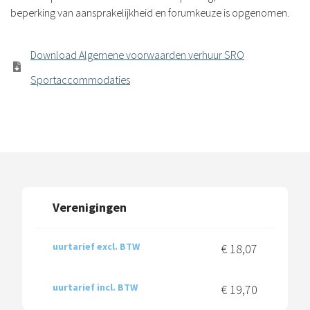
beperking van aansprakelijkheid en forumkeuze is opgenomen.
Download Algemene voorwaarden verhuur SRO
Sportaccommodaties
Verenigingen
uurtarief excl. BTW
€ 18,07
uurtarief incl. BTW
€ 19,70