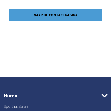
NAAR DE CONTACTPAGINA
Huren
Sporthal Safari