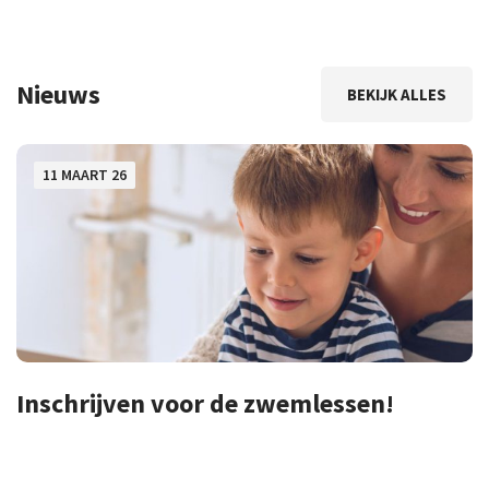
Nieuws
BEKIJK ALLES
11 MAART 26
Inschrijven voor de zwemlessen!