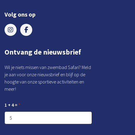
Volg ons op
Ontvang de nieuwsbrief
Wil je niets missen van zwembad Safari? Meld
je aan voor onze nieuwsbrief en blijf op de
hoogte van onze sportieve activiteiten en
meer!
1 + 4 =
*