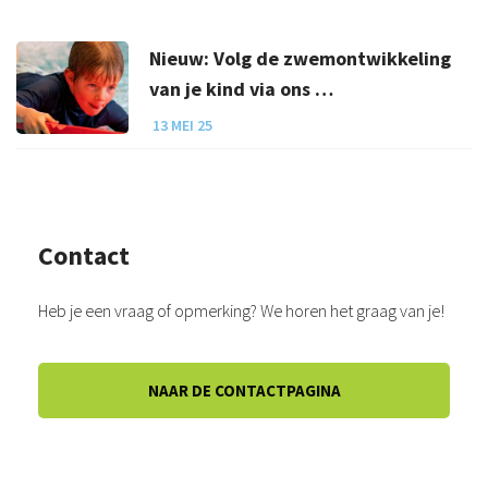
Nieuw: Volg de zwemontwikkeling
van je kind via ons …
13 MEI 25
Contact
Heb je een vraag of opmerking? We horen het graag van je!
NAAR DE CONTACTPAGINA