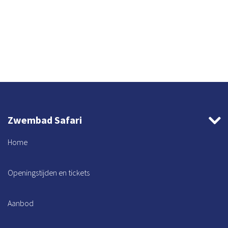
Zwembad Safari
Home
Openingstijden en tickets
Aanbod