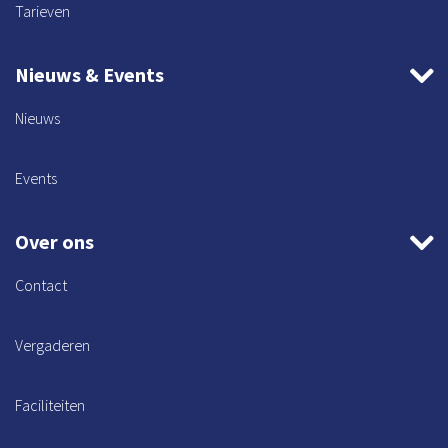
Tarieven
Nieuws & Events
Nieuws
Events
Over ons
Contact
Vergaderen
Faciliteiten