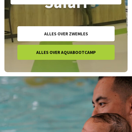
Safari
ALLES OVER ZWEMLES
ALLES OVER AQUABOOTCAMP