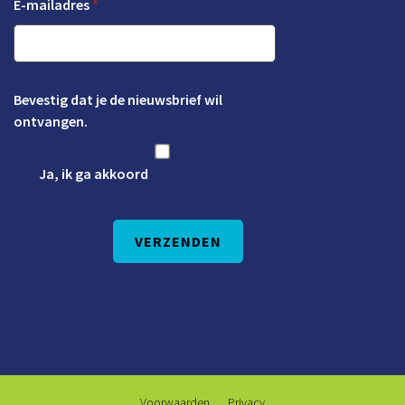
E-mailadres
*
Bevestig dat je de nieuwsbrief wil
ontvangen.
Ja, ik ga akkoord
Voorwaarden
Privacy