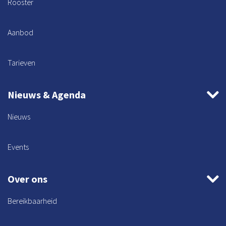
Rooster
Aanbod
Tarieven
Nieuws & Agenda
Nieuws
Events
Over ons
Bereikbaarheid