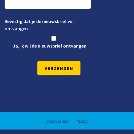
Bevestig dat je de nieuwsbrief wil
ontvangen.
Ja, ik wil de nieuwsbrief ontvangen
Voorwaarden
Privacy