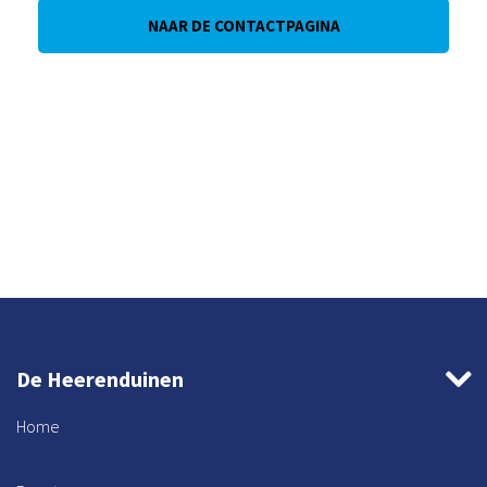
NAAR DE CONTACTPAGINA
De Heerenduinen
Home