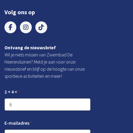
Volg ons op
Ontvang de nieuwsbrief
Wil je niets missen van Zwembad De
Heerenduinen? Meld je aan voor onze
nieuwsbrief en blijf op de hoogte van onze
sportieve activiteiten en meer!
2 + 4 =
*
E-mailadres
*