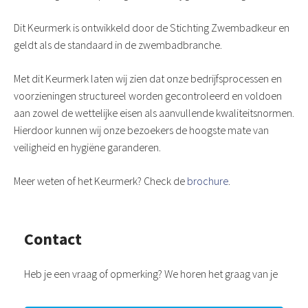
Dit Keurmerk is ontwikkeld door de Stichting Zwembadkeur en
geldt als de standaard in de zwembadbranche.
Met dit Keurmerk laten wij zien dat onze bedrijfsprocessen en
voorzieningen structureel worden gecontroleerd en voldoen
aan zowel de wettelijke eisen als aanvullende kwaliteitsnormen.
Hierdoor kunnen wij onze bezoekers de hoogste mate van
veiligheid en hygiëne garanderen.
Meer weten of het Keurmerk? Check de
brochure
.
Contact
Heb je een vraag of opmerking? We horen het graag van je