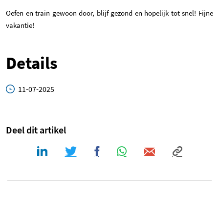
Oefen en train gewoon door, blijf gezond en hopelijk tot snel! Fijne
vakantie!
Details
11-07-2025
Deel dit artikel