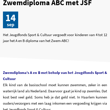
Zwemdiploma ABC met JSF
14
sep
Het Jeugdfonds Sport & Cultuur vergoedt voor kinderen van 4 tot 12
jaar het A en B diploma van het Zwem-ABC!
Zwemdiploma’s A en B met behulp van het Jeugdfonds Sport &
Cultuur
Elk kind van de basisschool moet kunnen zwemmen, zeker in een
waterrijk land als Nederland. Daarvoor gaat je kind op zwemles. Dat
kost best veel geld. Soms heb je dat geld niet. In Haarlem kunnen
ouders/verzorgers met een laag inkomen een vergoeding krijgen via
het Jeugdfonds Sport & Cultuur.