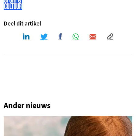
Deel dit artikel
2
Ander nieuws