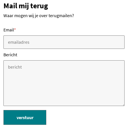
Mail mij terug
Waar mogen wij je over terugmailen?
Email
*
Bericht