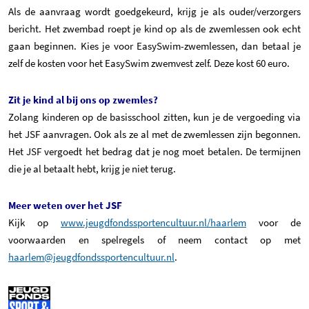
Als de aanvraag wordt goedgekeurd, krijg je als ouder/verzorgers
bericht. Het zwembad roept je kind op als de zwemlessen ook echt
gaan beginnen. Kies je voor EasySwim-zwemlessen, dan betaal je
zelf de kosten voor het EasySwim zwemvest zelf. Deze kost 60 euro.
Zit je kind al bij ons op zwemles?
Zolang kinderen op de basisschool zitten, kun je de vergoeding via
het JSF aanvragen. Ook als ze al met de zwemlessen zijn begonnen.
Het JSF vergoedt het bedrag dat je nog moet betalen. De termijnen
die je al betaalt hebt, krijg je niet terug.
Meer weten over het JSF
Kijk op
www.jeugdfondssportencultuur.nl/haarlem
voor de
voorwaarden en spelregels of neem contact op met
haarlem@jeugdfondssportencultuur.nl
.