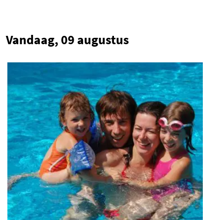
Vandaag, 09 augustus