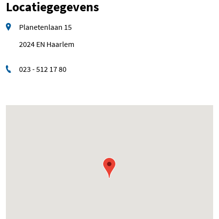
Locatiegegevens
Planetenlaan 15
2024 EN Haarlem
023 - 512 17 80