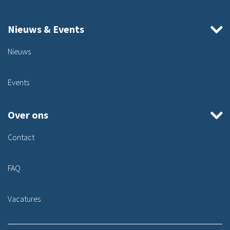
Nieuws & Events
Nieuws
Events
Over ons
Contact
FAQ
Vacatures