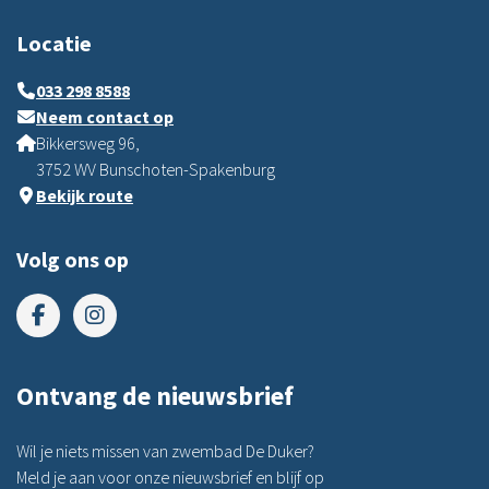
Locatie
033 298 8588
Neem contact op
Bikkersweg 96,
3752 WV Bunschoten-Spakenburg
Bekijk route
Volg ons op
Ontvang de nieuwsbrief
Wil je niets missen van zwembad De Duker?
Meld je aan voor onze nieuwsbrief en blijf op