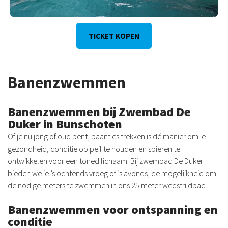
TICKET KOPEN
Banenzwemmen
Banenzwemmen bij Zwembad De
Duker in Bunschoten
Of je nu jong of oud bent, baantjes trekken is dé manier om je
gezondheid, conditie op peil te houden en spieren te
ontwikkelen voor een toned lichaam. Bij zwembad De Duker
bieden we je ’s ochtends vroeg of ’s avonds, de mogelijkheid om
de nodige meters te zwemmen in ons 25 meter wedstrijdbad.
Banenzwemmen voor ontspanning en
conditie