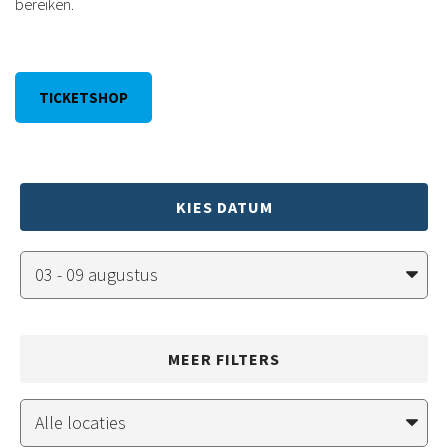
bereiken.
TICKETSHOP
KIES DATUM
MEER FILTERS