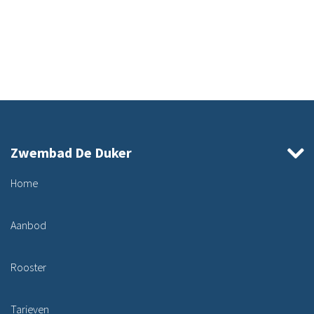
Zwembad De Duker
Home
Aanbod
Rooster
Tarieven