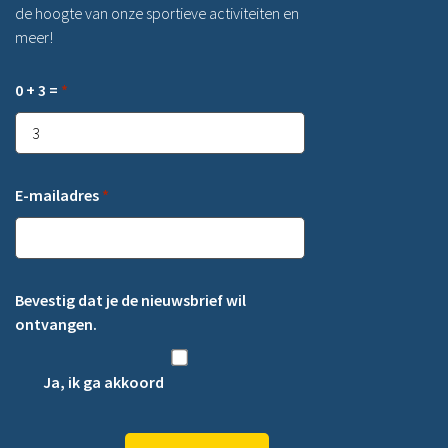
de hoogte van onze sportieve activiteiten en
meer!
0 + 3 =
*
E-mailadres
*
Bevestig dat je de nieuwsbrief wil
ontvangen.
Ja, ik ga akkoord