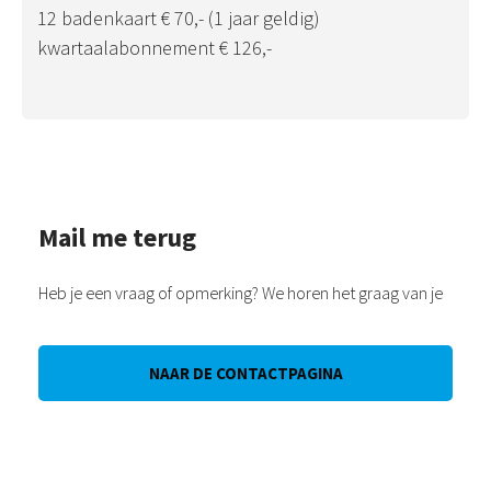
12 badenkaart € 70,- (1 jaar geldig)
kwartaalabonnement € 126,-
Mail me terug
Heb je een vraag of opmerking? We horen het graag van je
NAAR DE CONTACTPAGINA