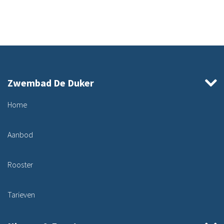
Zwembad De Duker
Home
Aanbod
Rooster
Tarieven