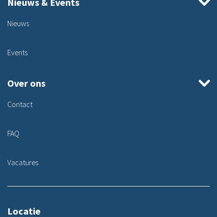
Nieuws & Events
Nieuws
Events
Over ons
Contact
FAQ
Vacatures
Locatie