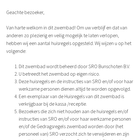
Geachte bezoeker,
Van harte welkom in dit zwembad! Om uw verblijf en dat van
anderen zo plezierig en veilig mogelijk te laten verlopen,
hebben wij een aantal huisregels opgesteld. Wij wijzen u op het
volgende:
Dit zwembad wordt beheerd door SRO Bunschoten B.V.
U betreedt het zwembad op eigen risico.
Deze huisregels en de instructies van SRO en/of voor haar
werkzame personen dienen altijd te worden opgevolgd.
Een exemplaar van de Huisregels van dit zwembad is
verkrijgbaar bij de kassa /receptie.
Bezoekers die zich niet houden aan de huisregels en/of
instructies van SRO en/of voor haar werkzame personen
en/of de Gedragsregels zwembad worden door (het
personeel van) SRO verzocht zich te verwijderen en zijn