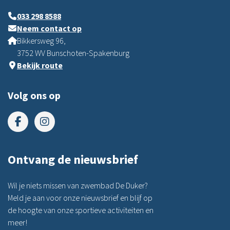
033 298 8588
Neem contact op
Bikkersweg 96,
3752 WV Bunschoten-Spakenburg
Bekijk route
Volg ons op
Ontvang de nieuwsbrief
Wil je niets missen van zwembad De Duker?
Meld je aan voor onze nieuwsbrief en blijf op
de hoogte van onze sportieve activiteiten en
meer!