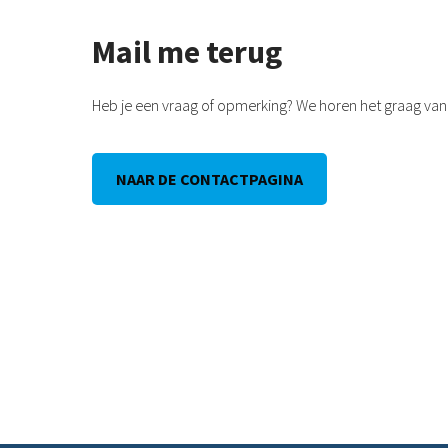
Mail me terug
Heb je een vraag of opmerking? We horen het graag van 
NAAR DE CONTACTPAGINA