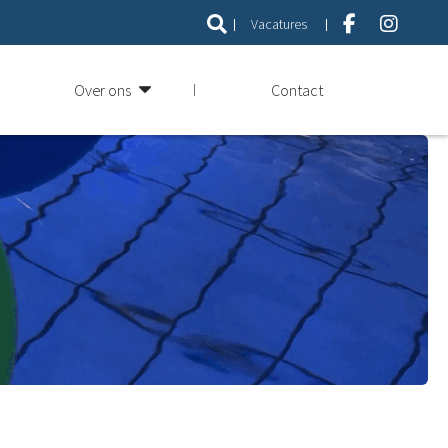
Vacatures
Over ons
Contact