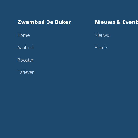
Zwembad De Duker
Nieuws & Event
Home
Nieuws
Aanbod
Events
Rooster
Tarieven