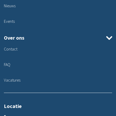
Nieuws
Events
Over ons
Contact
FAQ
Vacatures
Locatie