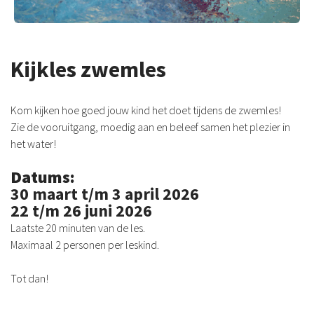
Kijkles zwemles
Kom kijken hoe goed jouw kind het doet tijdens de zwemles!
Zie de vooruitgang, moedig aan en beleef samen het plezier in
het water!
Datums:
30 maart t/m 3 april 2026
22 t/m 26 juni 2026
Laatste 20 minuten van de les.
Maximaal 2 personen per leskind.
Tot dan!