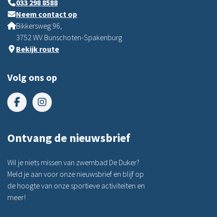
033 298 8588
Neem contact op
Bikkersweg 96,
3752 WV Bunschoten-Spakenburg
Bekijk route
Volg ons op
Ontvang de nieuwsbrief
Wil je niets missen van zwembad De Duker?
Meld je aan voor onze nieuwsbrief en blijf op
de hoogte van onze sportieve activiteiten en
meer!