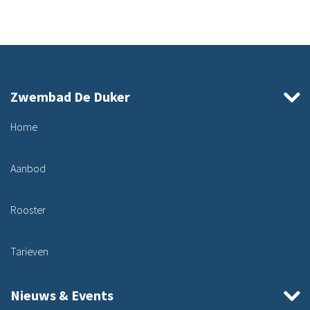
Zwembad De Duker
Home
Aanbod
Rooster
Tarieven
Nieuws & Events