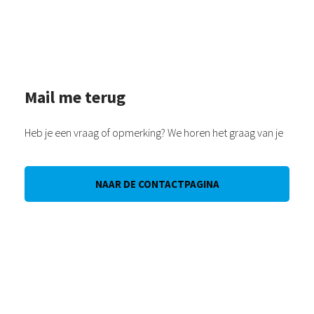
Mail me terug
Heb je een vraag of opmerking? We horen het graag van je
NAAR DE CONTACTPAGINA