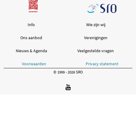
Info
Wie zijn wij
Ons aanbod
Verenigingen
Nieuws & Agenda
Veelgestelde vragen
Voorwaarden
Privacy statement
© 1999 - 2026 SRO