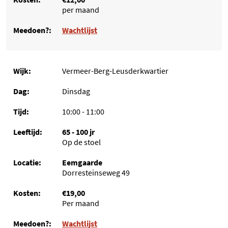
per maand
Wachtlijst
Vermeer-Berg-Leusderkwartier
Dinsdag
10:00 - 11:00
65 - 100 jr
Op de stoel
Eemgaarde
Dorresteinseweg 49
€19,00
Per maand
Wachtlijst