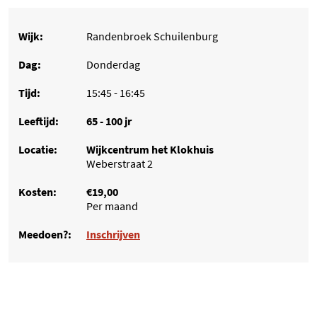
Randenbroek Schuilenburg
Donderdag
15:45 - 16:45
65 - 100 jr
Wijkcentrum het Klokhuis
Weberstraat 2
€19,00
Per maand
Inschrijven