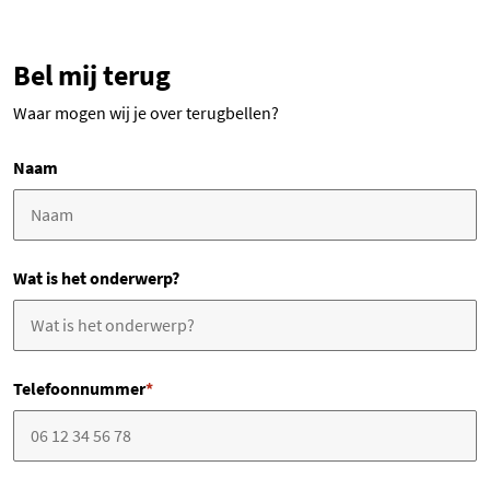
Bel mij terug
Waar mogen wij je over terugbellen?
Naam
Wat is het onderwerp?
Telefoonnummer
*