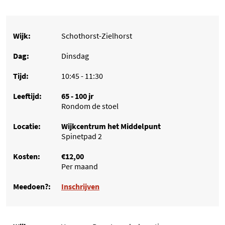
Schothorst-Zielhorst
Dinsdag
10:45 - 11:30
65 - 100 jr
Rondom de stoel
Wijkcentrum het Middelpunt
Spinetpad 2
€12,00
Per maand
Inschrijven