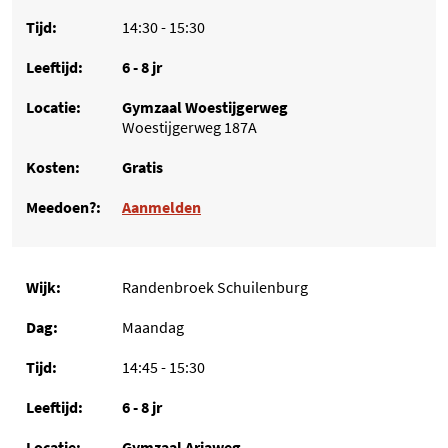
14:30 - 15:30
6 - 8 jr
Gymzaal Woestijgerweg
Woestijgerweg 187A
Gratis
Aanmelden
Randenbroek Schuilenburg
Maandag
14:45 - 15:30
6 - 8 jr
Gymzaal Ariaweg