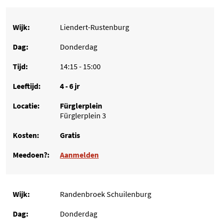
Liendert-Rustenburg
Donderdag
14:15 - 15:00
4 - 6 jr
Fürglerplein
Fürglerplein 3
Gratis
Aanmelden
Randenbroek Schuilenburg
Donderdag