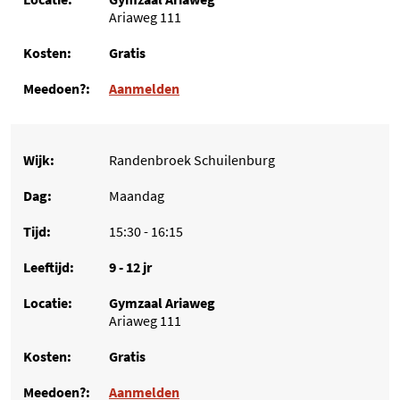
Ariaweg 111
Gratis
Aanmelden
Randenbroek Schuilenburg
Maandag
15:30 - 16:15
9 - 12 jr
Gymzaal Ariaweg
Ariaweg 111
Gratis
Aanmelden