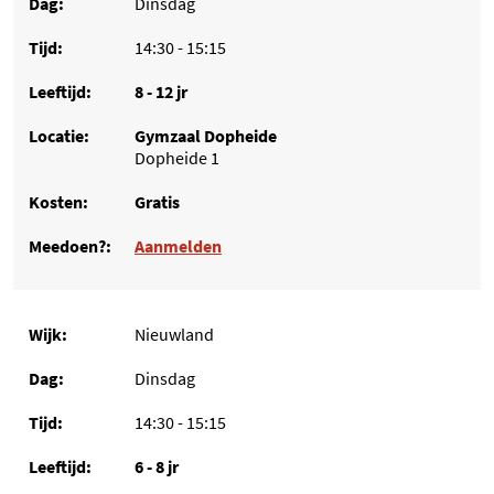
Dinsdag
14:30 - 15:15
8 - 12 jr
Gymzaal Dopheide
Dopheide 1
Gratis
Aanmelden
Nieuwland
Dinsdag
14:30 - 15:15
6 - 8 jr