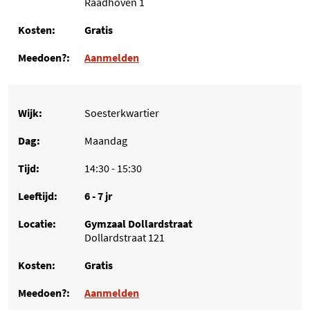
Raadhoven 1
Gratis
Aanmelden
Soesterkwartier
Maandag
14:30 - 15:30
6 - 7 jr
Gymzaal Dollardstraat
Dollardstraat 121
Gratis
Aanmelden