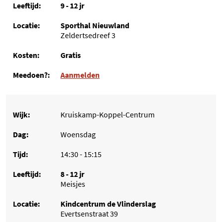
9 - 12 jr
Sporthal Nieuwland
Zeldertsedreef 3
Gratis
Aanmelden
Kruiskamp-Koppel-Centrum
Woensdag
14:30 - 15:15
8 - 12 jr
Meisjes
Kindcentrum de Vlinderslag
Evertsenstraat 39