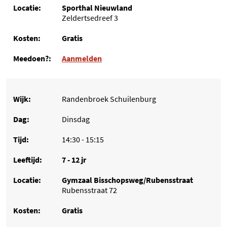
Sporthal Nieuwland
Zeldertsedreef 3
Gratis
Aanmelden
Randenbroek Schuilenburg
Dinsdag
14:30 - 15:15
7 - 12 jr
Gymzaal Bisschopsweg/Rubensstraat
Rubensstraat 72
Gratis