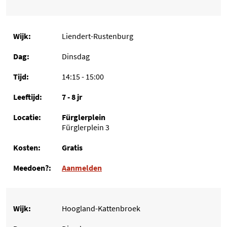
Liendert-Rustenburg
Dinsdag
14:15 - 15:00
7 - 8 jr
Fürglerplein
Fürglerplein 3
Gratis
Aanmelden
Hoogland-Kattenbroek