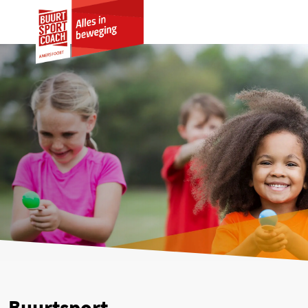
Buurtsport