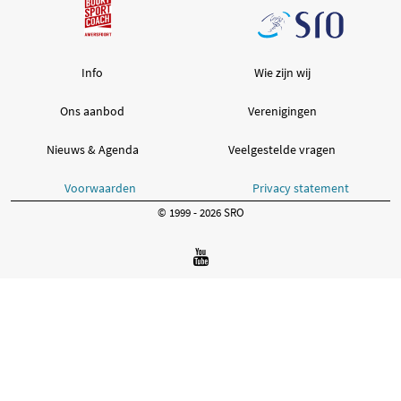
Info
Wie zijn wij
Ons aanbod
Verenigingen
Nieuws & Agenda
Veelgestelde vragen
Voorwaarden
Privacy statement
© 1999 - 2026 SRO