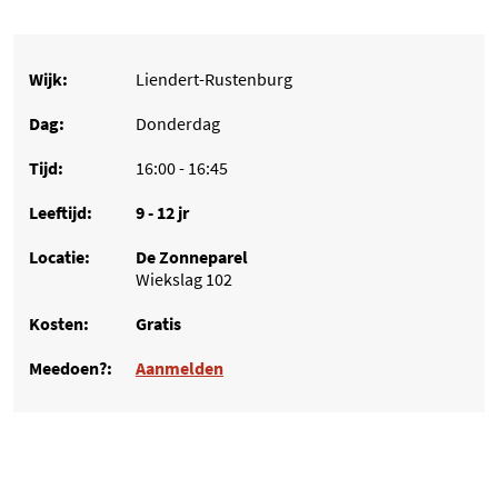
Liendert-Rustenburg
Donderdag
16:00 - 16:45
9 - 12 jr
De Zonneparel
Wiekslag 102
Gratis
Aanmelden