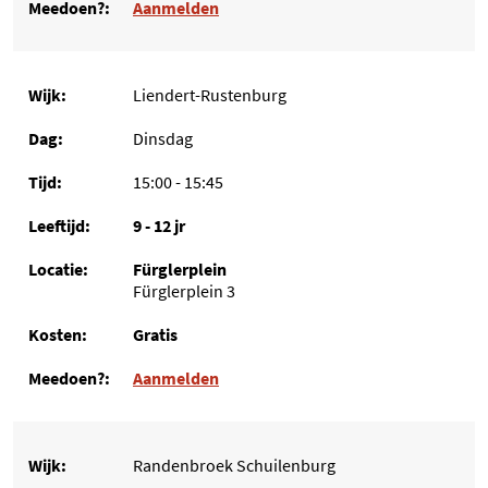
Aanmelden
Liendert-Rustenburg
Dinsdag
15:00 - 15:45
9 - 12 jr
Fürglerplein
Fürglerplein 3
Gratis
Aanmelden
Randenbroek Schuilenburg