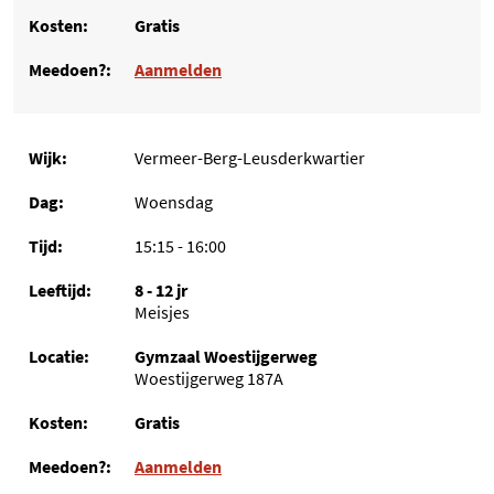
Gratis
Aanmelden
Vermeer-Berg-Leusderkwartier
Woensdag
15:15 - 16:00
8 - 12 jr
Meisjes
Gymzaal Woestijgerweg
Woestijgerweg 187A
Gratis
Aanmelden