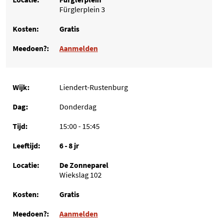
Fürglerplein 3
Gratis
Aanmelden
Liendert-Rustenburg
Donderdag
15:00 - 15:45
6 - 8 jr
De Zonneparel
Wiekslag 102
Gratis
Aanmelden