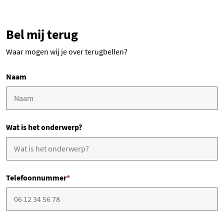
Bel mij terug
Waar mogen wij je over terugbellen?
Naam
Wat is het onderwerp?
Telefoonnummer
*