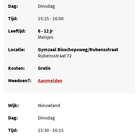
Dinsdag
15:15 - 16:00
6 - 12 jr
Meisjes
Gymzaal Bisschopsweg/Rubensstraat
Rubensstraat 72
Gratis
Aanmelden
Nieuwland
Dinsdag
15:30 - 16:15