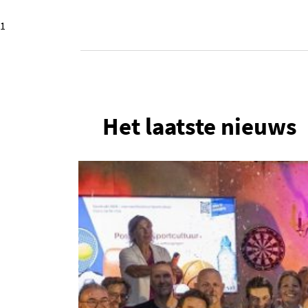
1
Het laatste nieuws