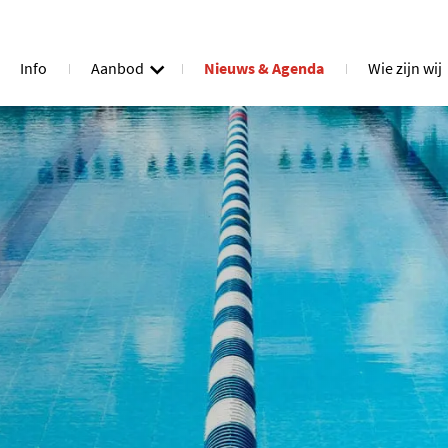
Info
Aanbod
Nieuws & Agenda
Wie zijn wij