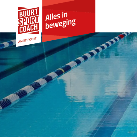
Skip to Content