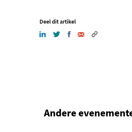
Deel dit artikel
Andere evenement