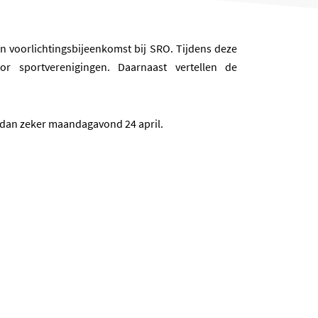
 voorlichtingsbijeenkomst bij SRO. Tijdens deze
 sportverenigingen. Daarnaast vertellen de
dan zeker maandagavond 24 april.