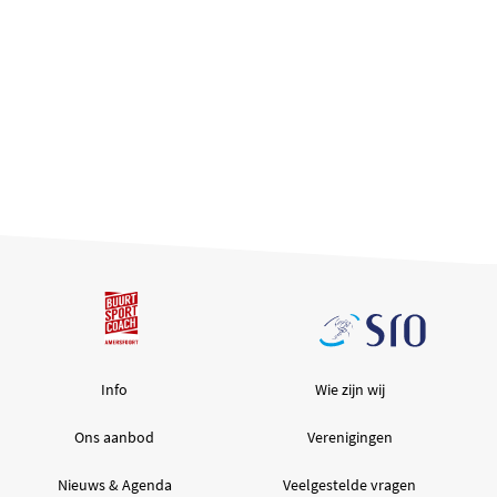
Info
Wie zijn wij
Ons aanbod
Verenigingen
Nieuws & Agenda
Veelgestelde vragen