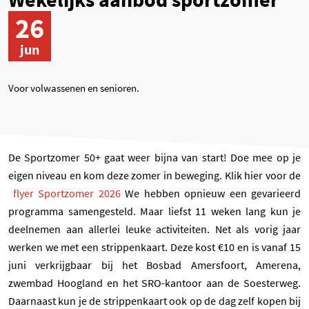
26
jun
Voor volwassenen en senioren.
De Sportzomer 50+ gaat weer bijna van start! Doe mee op je
eigen niveau en kom deze zomer in beweging. Klik hier voor de
flyer Sportzomer 2026
We hebben opnieuw een gevarieerd
programma samengesteld. Maar liefst 11 weken lang kun je
deelnemen aan allerlei leuke activiteiten.
Net als vorig jaar
werken we met een strippenkaart. Deze kost €10 en is vanaf 15
juni verkrijgbaar bij het Bosbad Amersfoort, Amerena,
zwembad Hoogland en het SRO-kantoor aan de Soesterweg.
Daarnaast kun je de strippenkaart ook op de dag zelf kopen bij