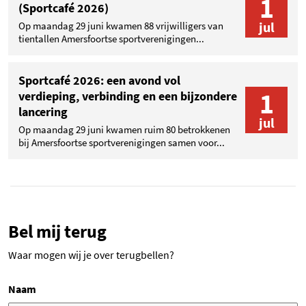
1
(Sportcafé 2026)
jul
Op maandag 29 juni kwamen 88 vrijwilligers van
tientallen Amersfoortse sportverenigingen...
Sportcafé 2026: een avond vol
1
verdieping, verbinding en een bijzondere
lancering
jul
Op maandag 29 juni kwamen ruim 80 betrokkenen
bij Amersfoortse sportverenigingen samen voor...
Bel mij terug
Waar mogen wij je over terugbellen?
Naam