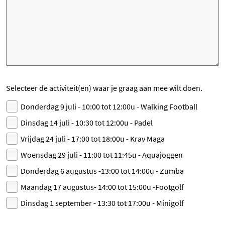
Selecteer de activiteit(en) waar je graag aan mee wilt doen.
Donderdag 9 juli - 10:00 tot 12:00u - Walking Football
Dinsdag 14 juli - 10:30 tot 12:00u - Padel
Vrijdag 24 juli - 17:00 tot 18:00u - Krav Maga
Woensdag 29 juli - 11:00 tot 11:45u - Aquajoggen
Donderdag 6 augustus -13:00 tot 14:00u - Zumba
Maandag 17 augustus- 14:00 tot 15:00u -Footgolf
Dinsdag 1 september - 13:30 tot 17:00u - Minigolf