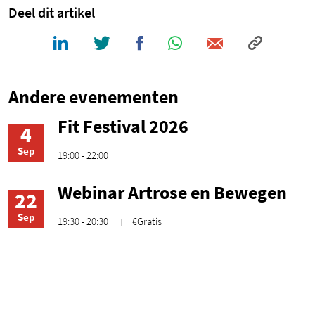
Deel dit artikel
Andere evenementen
Fit Festival 2026
4
Sep
19:00 - 22:00
Webinar Artrose en Bewegen
22
Sep
19:30 - 20:30
€Gratis