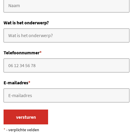
Wat is het onderwerp?
Telefoonnummer
*
E-mailadres
*
*
- verplichte velden