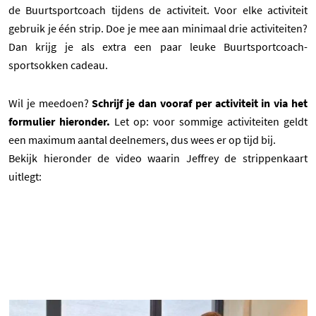
de Buurtsportcoach tijdens de activiteit. Voor elke activiteit
gebruik je één strip. Doe je mee aan minimaal drie activiteiten?
Dan krijg je als extra een paar leuke Buurtsportcoach-
sportsokken cadeau.
Wil je meedoen?
Schrijf je dan vooraf per activiteit in via het
formulier hieronder.
Let op: voor sommige activiteiten geldt
een maximum aantal deelnemers, dus wees er op tijd bij.
Bekijk hieronder de video waarin Jeffrey de strippenkaart
uitlegt: