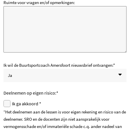
Ruimte voor vragen en/of opmerkingen:
Ik wil de Buurtsportcoach Amersfoort nieuwsbrief ontvangen:
*
Ja
Deelnemen op eigen risico:
*
Ik ga akkoord *
“Het deelnemen aan de lessen is voor eigen rekening en risico van de
deelnemer. SRO en de docenten zijn niet aansprakelijk voor
vermogensschade en/of immateriële schade c.q. ander nadeel van