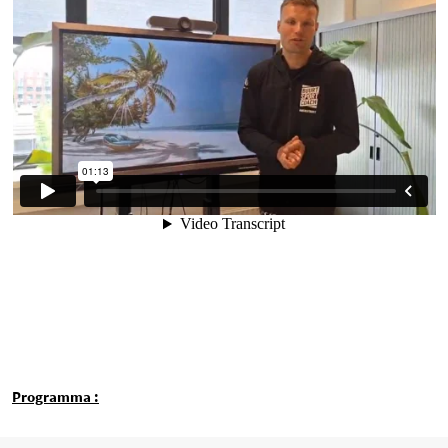
Programma :