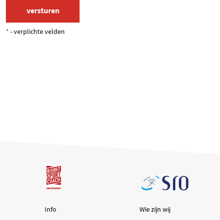
*
- verplichte velden
Info
Wie zijn wij