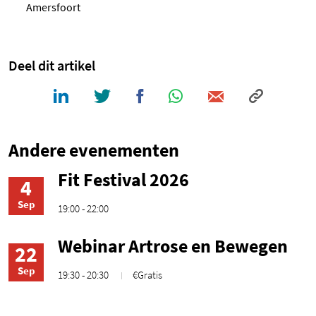
Amersfoort
Deel dit artikel
Andere evenementen
Fit Festival 2026
4
Sep
19:00 - 22:00
Webinar Artrose en Bewegen
22
Sep
19:30 - 20:30
€Gratis