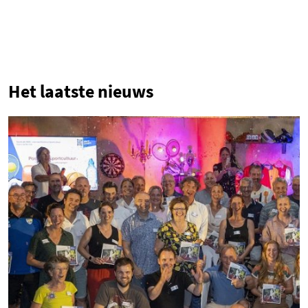
1
Het laatste nieuws