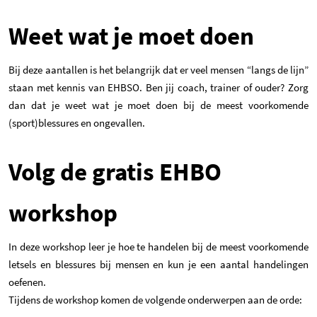
Weet wat je moet doen
Bij deze aantallen is het belangrijk dat er veel mensen “langs de lijn”
staan met kennis van EHBSO. Ben jij coach, trainer of ouder? Zorg
dan dat je weet wat je moet doen bij de meest voorkomende
(sport)blessures en ongevallen.
Volg de gratis EHBO
workshop
In deze workshop leer je hoe te handelen bij de meest voorkomende
letsels en blessures bij mensen en kun je een aantal handelingen
oefenen.
Tijdens de workshop komen de volgende onderwerpen aan de orde: