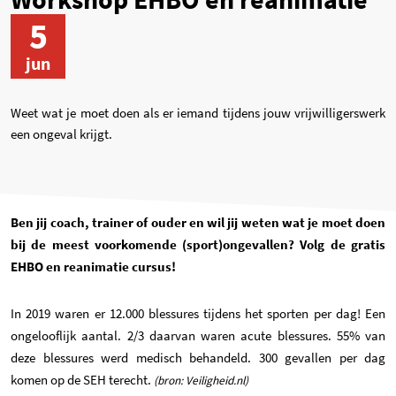
5
jun
Weet wat je moet doen als er iemand tijdens jouw vrijwilligerswerk
een ongeval krijgt.
Ben jij coach, trainer of ouder en wil jij weten wat je moet doen
bij de meest voorkomende (sport)ongevallen? Volg de gratis
EHBO en reanimatie cursus!
In 2019 waren er 12.000 blessures tijdens het sporten per dag! Een
ongelooflijk aantal. 2/3 daarvan waren acute blessures. 55% van
deze blessures werd medisch behandeld. 300 gevallen per dag
komen op de SEH terecht.
(bron: Veiligheid.nl)