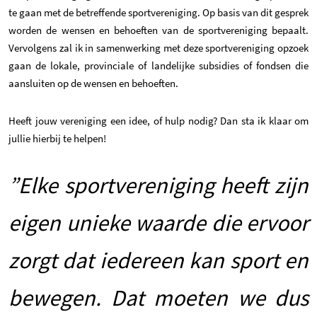
te gaan met de betreffende sportvereniging. Op basis van dit gesprek
worden de wensen en behoeften van de sportvereniging bepaalt.
Vervolgens zal ik in samenwerking met deze sportvereniging opzoek
gaan de lokale, provinciale of landelijke subsidies of fondsen die
aansluiten op de wensen en behoeften.
Heeft jouw vereniging een idee, of hulp nodig? Dan sta ik klaar om
jullie hierbij te helpen!
”Elke sportvereniging heeft zijn
eigen unieke waarde die ervoor
zorgt dat iedereen kan sport en
bewegen. Dat moeten we dus