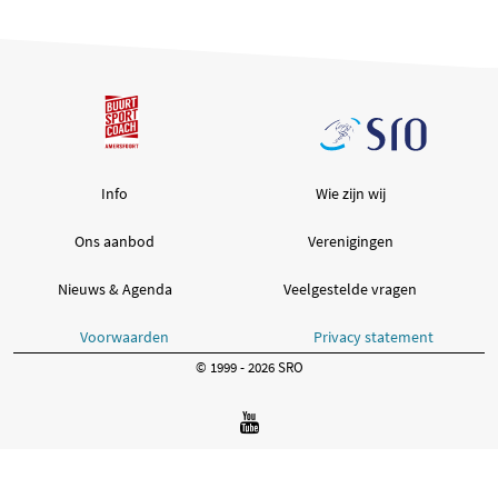
Info
Wie zijn wij
Ons aanbod
Verenigingen
Nieuws & Agenda
Veelgestelde vragen
Voorwaarden
Privacy statement
© 1999 - 2026 SRO