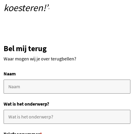
koesteren!’
‘
Bel mij terug
Waar mogen wij je over terugbellen?
Naam
Wat is het onderwerp?