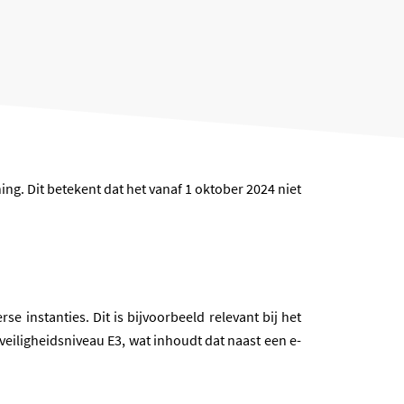
g. Dit betekent dat het vanaf 1 oktober 2024 niet
 instanties. Dit is bijvoorbeeld relevant bij het
eiligheidsniveau E3, wat inhoudt dat naast een e-