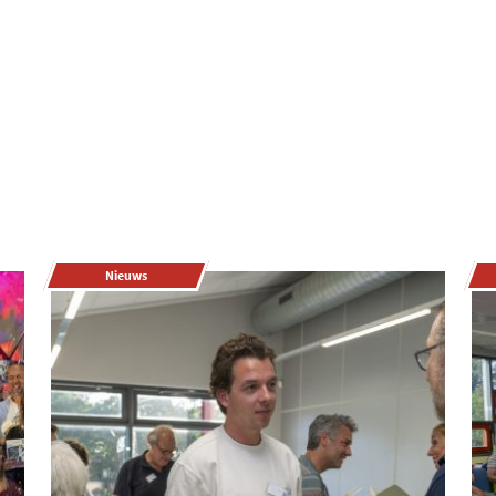
Nieuws