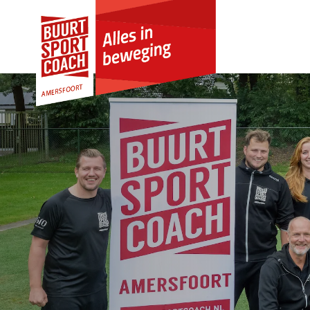
Skip to Content