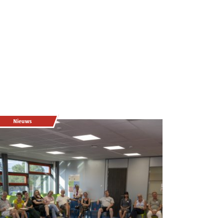
Nieuws