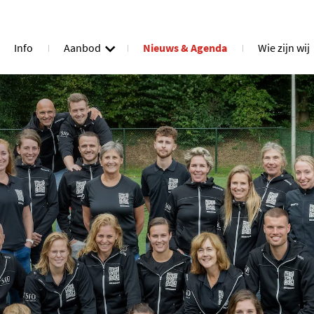
Info
Aanbod
Nieuws & Agenda
Wie zijn wij