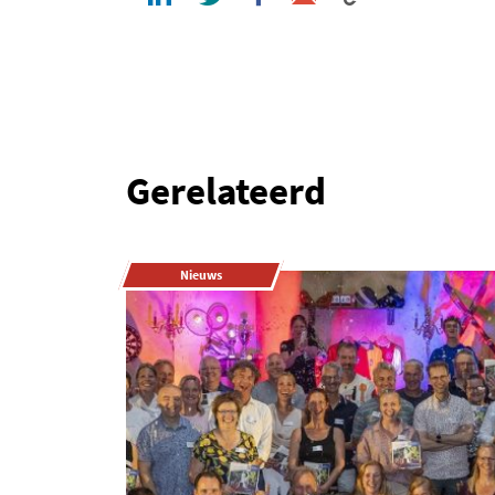
Gerelateerd
Nieuws