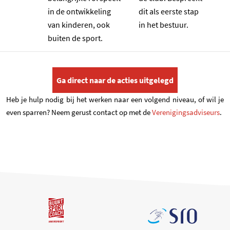
in de ontwikkeling
dit als eerste stap
van kinderen, ook
in het bestuur.
buiten de sport.
Ga direct naar de acties uitgelegd
Heb je hulp nodig bij het werken naar een volgend niveau, of wil je
even sparren? Neem gerust contact op met de
Verenigingsadviseurs
.