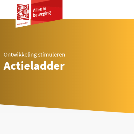
Ontwikkeling stimuleren
Actieladder