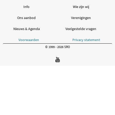
Info
Wie zijn wij
Ons aanbod
Verenigingen
Nieuws & Agenda
Veelgestelde vragen
Voorwaarden
Privacy statement
© 1999 - 2026 SRO