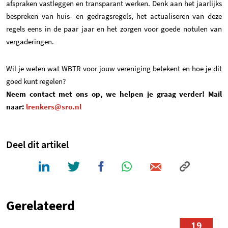
afspraken vastleggen en transparant werken. Denk aan het jaarlijks
bespreken van huis- en gedragsregels, het actualiseren van deze
regels eens in de paar jaar en het zorgen voor goede notulen van
vergaderingen.
Wil je weten wat WBTR voor jouw vereniging betekent en hoe je dit
goed kunt regelen?
Neem contact met ons op, we helpen je graag verder! Mail
naar:
lrenkers@sro.nl
Deel dit artikel
Gerelateerd
19