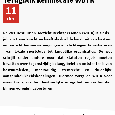
11
dec
De Wet Bestuur en Toezicht Rechtspersonen (WBTR) is sinds 1
juli 2021 van kracht en heeft als doel de kwaliteit van bestuur
en toezicht binnen verenigingen en stichtingen te verbeteren
—van lokale sportclubs tot landelijke organisaties. De wet
schrijft onder andere voor dat statuten regels moeten
bevatten over tegenstrijdig belang, belet en ontstentenis van
bestuursleden, meervoudig stemrecht en duidelijke
aansprakelijkheidsbepalingen. Hiermee zorgt de WBTR voor
meer transparantie, bestuurlijke integriteit en continuïteit
binnen verenigingsbesturen.