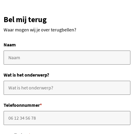
Bel mij terug
Waar mogen wij je over terugbellen?
Naam
Wat is het onderwerp?
Telefoonnummer
*