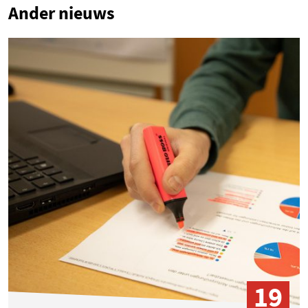
Ander nieuws
19