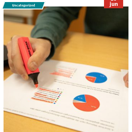
jun
Uncategorized